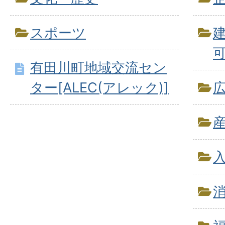
スポーツ
有田川町地域交流セン
ター[ALEC(アレック)]