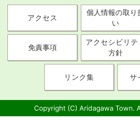
個人情報の取り
アクセス
い
アクセシビリテ
免責事項
方針
リンク集
サ
Copyright (C) Aridagawa Town. A