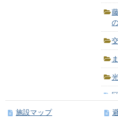
施設マップ