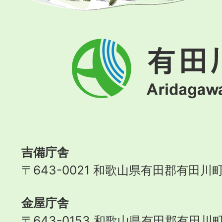
有
田
川
町
Aridagawa
Town
吉備庁舎
〒643-0021 和歌山県有田郡有田川町
金屋庁舎
〒643-0153 和歌山県有田郡有田川町