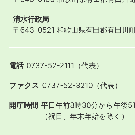
清水行政局
〒643-0521 和歌山県有田郡有田川町
電話
0737-52-2111（代表）
ファクス
0737-52-3210（代表）
開庁時間
平日午前8時30分から午後5
（祝日、年末年始を除く）