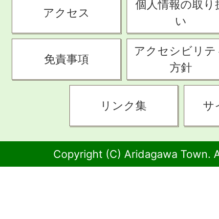
個人情報の取り
アクセス
い
アクセシビリテ
免責事項
方針
リンク集
サ
Copyright (C) Aridagawa Town. A