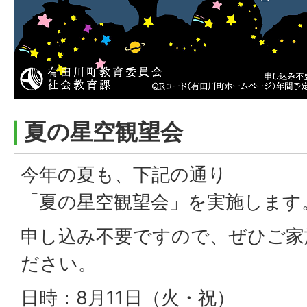
夏の星空観望会
今年の夏も、下記の通り
「夏の星空観望会」を実施します
申し込み不要ですので、ぜひご家
ださい。
日時：8月11日（火・祝）