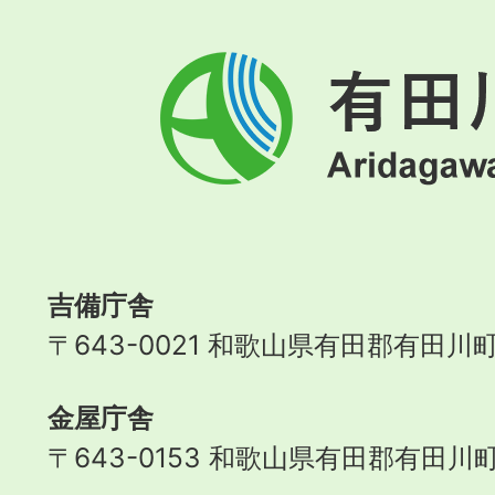
有
田
川
町
Aridagawa
Town
吉備庁舎
〒643-0021 和歌山県有田郡有田川町
金屋庁舎
〒643-0153 和歌山県有田郡有田川町