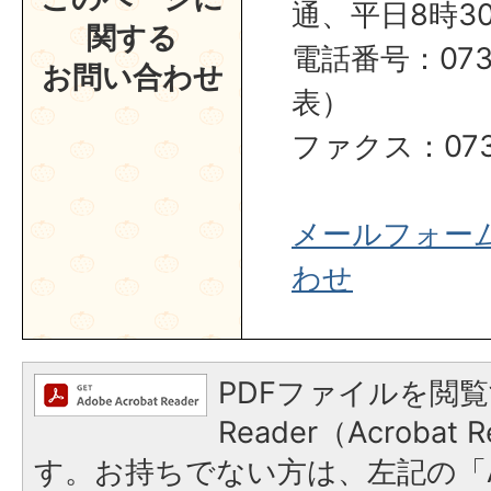
通、平日8時30
関する
電話番号：0737
お問い合わせ
表）
ファクス：0737
メールフォー
わせ
PDFファイルを閲覧
Reader（Acroba
す。お持ちでない方は、左記の「A