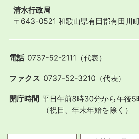
清水行政局
〒643-0521 和歌山県有田郡有田川町
電話
0737-52-2111（代表）
ファクス
0737-52-3210（代表）
開庁時間
平日午前8時30分から午後5
（祝日、年末年始を除く）