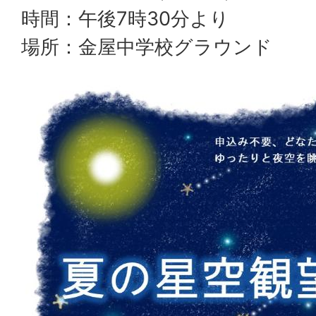
時間：午後7時30分より
場所：金屋中学校グラウンド