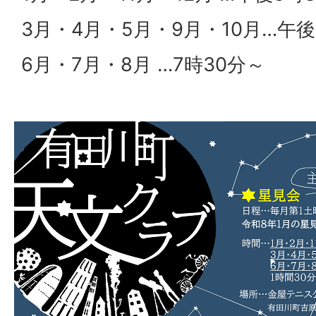
3月・4月・5月・9月・10月…午後
6月・7月・8月 …7時30分～