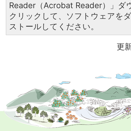
Reader（Acrobat Reader
クリックして、ソフトウェアを
ストールしてください。
更新