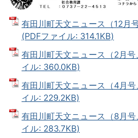
有田川町天文ニュース（12月号
(PDFファイル: 314.1KB)
有田川町天文ニュース（2月号、
イル: 360.0KB)
有田川町天文ニュース（4月号、
イル: 229.2KB)
有田川町天文ニュース（8月号、
イル: 283.7KB)