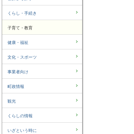
くらし・手続き
子育て・教育
健康・福祉
文化・スポーツ
事業者向け
町政情報
観光
くらしの情報
いざという時に