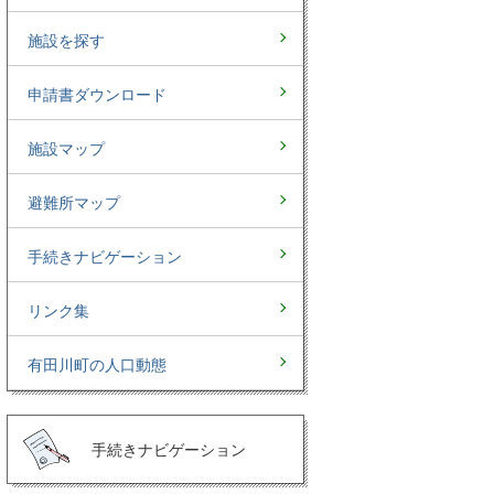
施設を探す
申請書ダウンロード
施設マップ
避難所マップ
手続きナビゲーション
リンク集
有田川町の人口動態
手続きナビゲーション