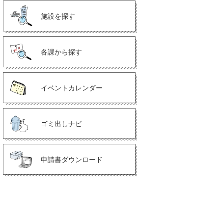
施設を探す
各課から探す
イベントカレンダー
ゴミ出しナビ
申請書ダウンロード