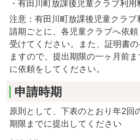
・有田川町放課後児童クラブ利用
注意：有田川町放課後児童クラブ
請期ごとに、各児童クラブへ依頼
受けてください。また、証明書の
ますので、提出期限の一ヶ月前ま
に依頼をしてください。
申請時期
原則として、下表のとおり年2回
期限までに提出してください