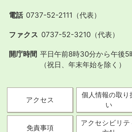
電話
0737-52-2111（代表）
ファクス
0737-52-3210（代表）
開庁時間
平日午前8時30分から午後5
（祝日、年末年始を除く）
個人情報の取り
アクセス
い
アクセシビリテ
免責事項