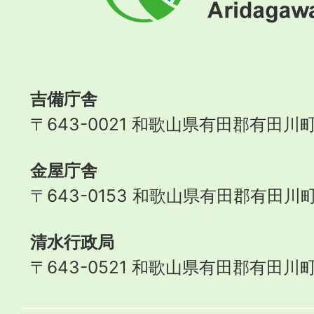
町
Aridagawa
Town
吉備庁舎
〒643-0021 和歌山県有田郡有田川町
金屋庁舎
〒643-0153 和歌山県有田郡有田川町
清水行政局
〒643-0521 和歌山県有田郡有田川町