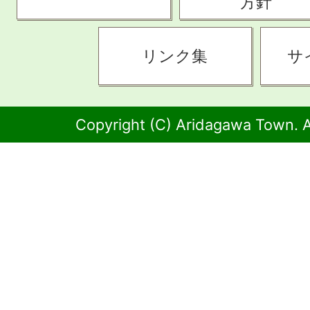
方針
リンク集
サ
Copyright (C) Aridagawa Town. A