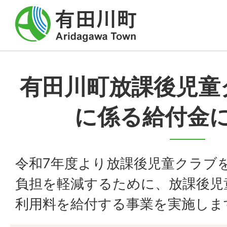
有田川町放課後児童
に係る給付金
令和7年度より放課後児童クラブ
負担を軽減するために、放課後児
利用料を給付する事業を実施しま