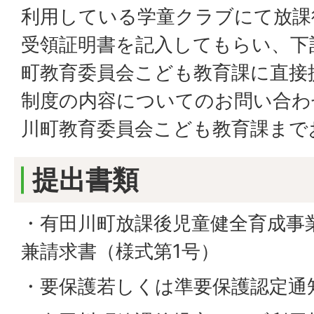
利用している学童クラブにて放課
受領証明書を記入してもらい、下
町教育委員会こども教育課に直接
制度の内容についてのお問い合わ
川町教育委員会こども教育課まで
提出書類
・有田川町放課後児童健全育成事
兼請求書（様式第1号）
・要保護若しくは準要保護認定通