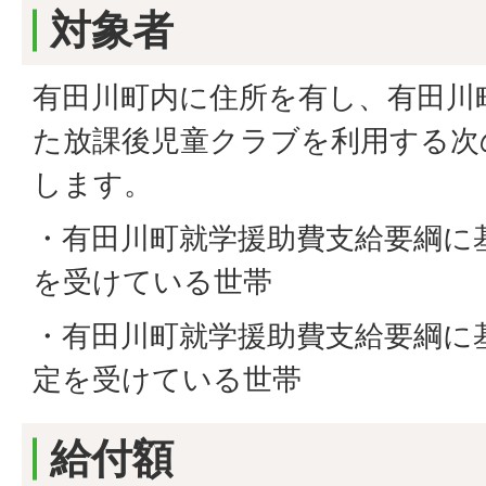
対象者
有田川町内に住所を有し、有田川
た放課後児童クラブを利用する次
します。
・有田川町就学援助費支給要綱に
を受けている世帯
・有田川町就学援助費支給要綱に
定を受けている世帯
給付額