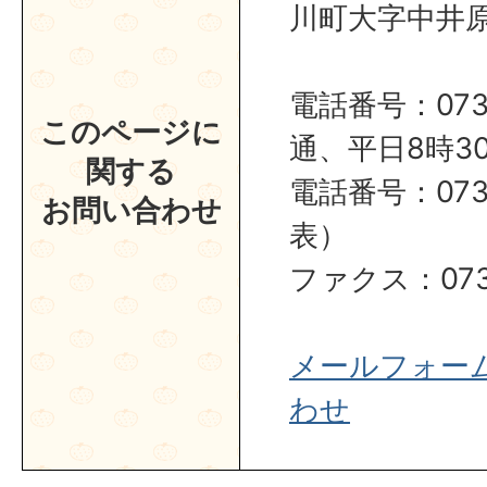
川町大字中井原1
電話番号：0737
このページに
通、平日8時30
関する
電話番号：0737
お問い合わせ
表）
ファクス：0737
メールフォー
わせ