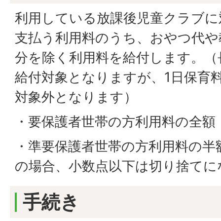
利用している放課後児童クラブに
支払う利用料のうち、おやつ代や
分を除く利用料を給付します。（
給付対象となりますが、1日保育
対象外となります）
・要保護者世帯の方利用料の全額
・準要保護者世帯の方利用料の半
の場合、小数点以下は切り捨てに
手続き