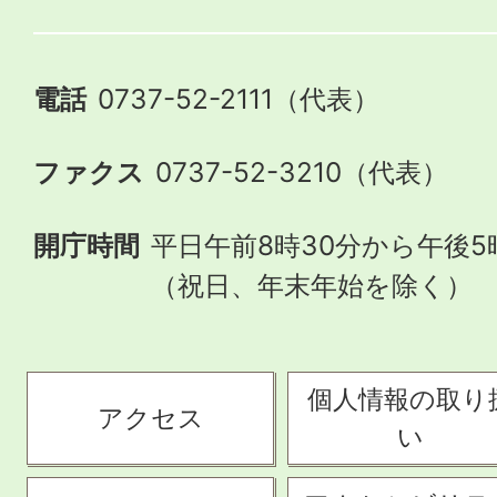
電話
0737-52-2111（代表）
ファクス
0737-52-3210（代表）
開庁時間
平日午前8時30分から午後5
（祝日、年末年始を除く）
個人情報の取り
アクセス
い