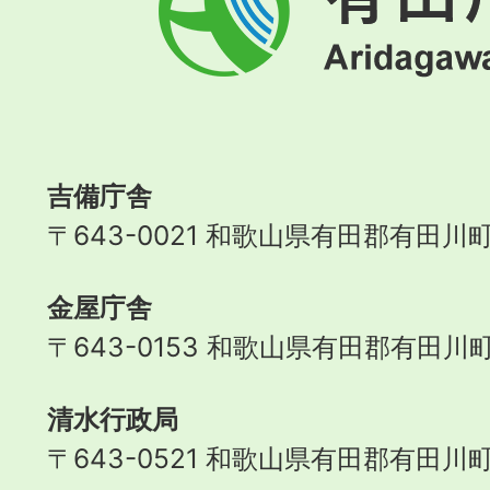
川
町
Aridagawa
Town
吉備庁舎
〒643-0021 和歌山県有田郡有田川町
金屋庁舎
〒643-0153 和歌山県有田郡有田川町
清水行政局
〒643-0521 和歌山県有田郡有田川町