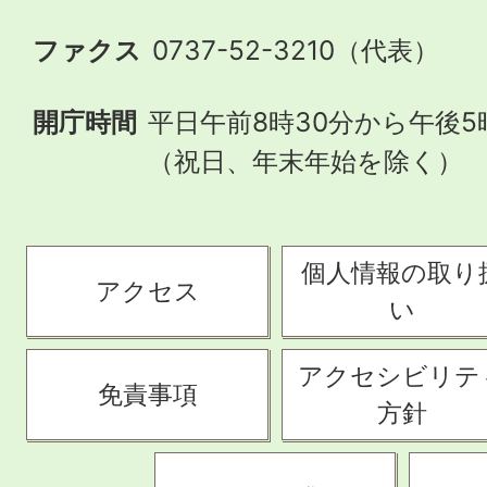
ファクス
0737-52-3210（代表）
開庁時間
平日午前8時30分から午後5
（祝日、年末年始を除く）
個人情報の取り
アクセス
い
アクセシビリテ
免責事項
方針