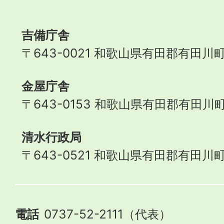
Town
吉備庁舎
〒643-0021 和歌山県有田郡有田川町
金屋庁舎
〒643-0153 和歌山県有田郡有田川町
清水行政局
〒643-0521 和歌山県有田郡有田川町
電話
0737-52-2111（代表）