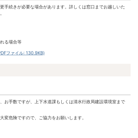
更手続きが必要な場合があります。詳しくは窓口までお越しいた
。
れる場合等
ファイル: 130.9KB)
、お手数ですが、上下水道課もしくは清水行政局建設環境室まで
大変危険ですので、ご協力をお願いします。