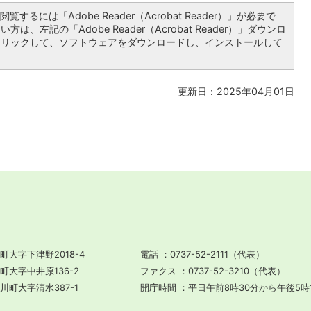
覧するには「Adobe Reader（Acrobat Reader）」が必要で
は、左記の「Adobe Reader（Acrobat Reader）」ダウンロ
クリックして、ソフトウェアをダウンロードし、インストールして
更新日：2025年04月01日
町大字下津野2018-4
電話
0737-52-2111（代表）
川町大字中井原136-2
ファクス
0737-52-3210（代表）
田川町大字清水387-1
開庁時間
平日午前8時30分から午後5時