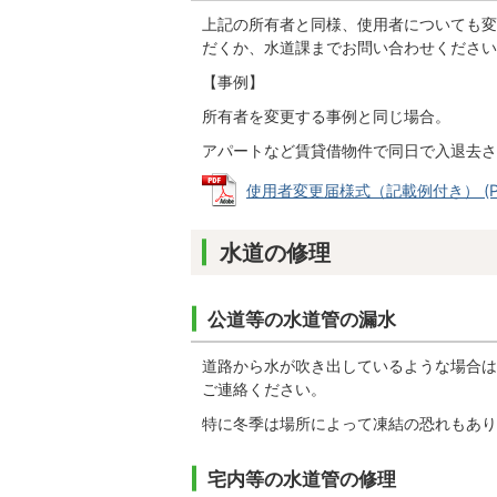
上記の所有者と同様、使用者についても変
だくか、水道課までお問い合わせください
【事例】
所有者を変更する事例と同じ場合。
アパートなど賃貸借物件で同日で入退去さ
使用者変更届様式（記載例付き） (PDF
水道の修理
公道等の水道管の漏水
道路から水が吹き出しているような場合は
ご連絡ください。
特に冬季は場所によって凍結の恐れもあり
宅内等の水道管の修理