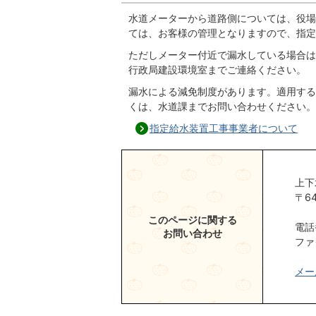
水道メーターから道路側については、役場
ては、お客様の管理となりますので、指定
ただしメーター付近で漏水している場合は
行政局建設環境室までご連絡ください。
漏水による減免制度があります。適用する
くは、水道課までお問い合わせください。
指定給水装置工事事業者について
上下
〒6
このページに関する
電話
お問い合わせ
ファ
メー