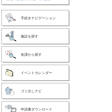
手続きナビゲーション
施設を探す
各課から探す
イベントカレンダー
ゴミ出しナビ
申請書ダウンロード