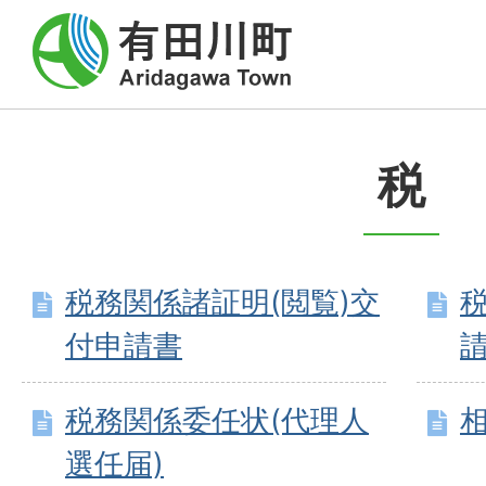
税
税務関係諸証明(閲覧)交
付申請書
税務関係委任状(代理人
選任届)