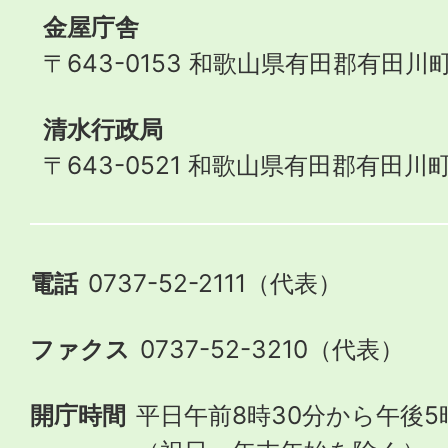
金屋庁舎
〒643-0153 和歌山県有田郡有田川町
清水行政局
〒643-0521 和歌山県有田郡有田川町
電話
0737-52-2111（代表）
ファクス
0737-52-3210（代表）
開庁時間
平日午前8時30分から午後5