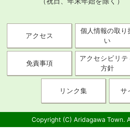
（祝日、年末年始を除く）
個人情報の取り
アクセス
い
アクセシビリテ
免責事項
方針
リンク集
サ
Copyright (C) Aridagawa Town. A