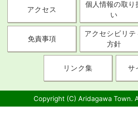
個人情報の取り
アクセス
い
アクセシビリテ
免責事項
方針
リンク集
サ
Copyright (C) Aridagawa Town. A