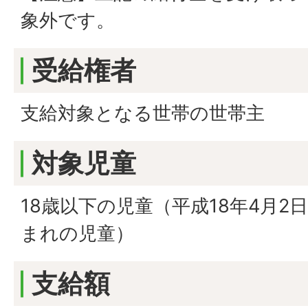
象外です。
受給権者
支給対象となる世帯の世帯主
対象児童
18歳以下の児童（平成18年4月2日
まれの児童）
支給額