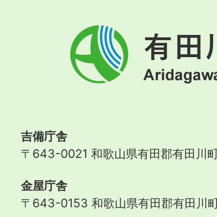
有
田
川
町
Aridagawa
Town
吉備庁舎
〒643-0021 和歌山県有田郡有田川町
金屋庁舎
〒643-0153 和歌山県有田郡有田川町