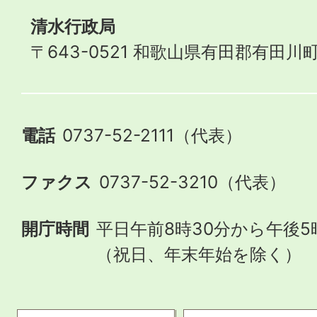
清水行政局
〒643-0521 和歌山県有田郡有田川町
電話
0737-52-2111（代表）
ファクス
0737-52-3210（代表）
開庁時間
平日午前8時30分から午後5
（祝日、年末年始を除く）