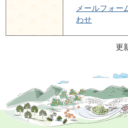
メールフォー
わせ
更新