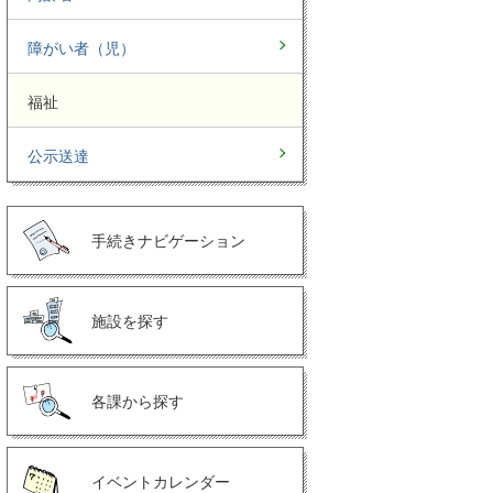
障がい者（児）
福祉
公示送達
手続きナビゲーション
施設を探す
各課から探す
イベントカレンダー