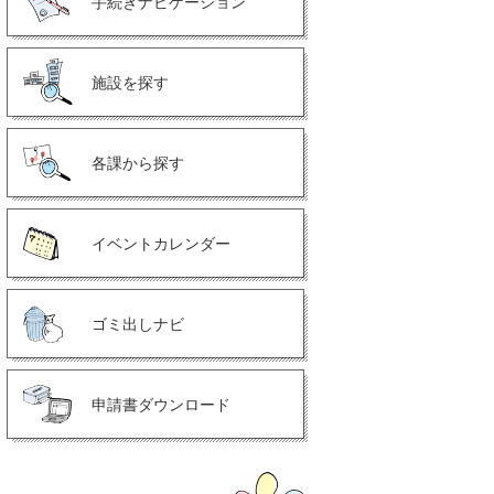
手続きナビゲーション
施設を探す
各課から探す
イベントカレンダー
ゴミ出しナビ
申請書ダウンロード
ペ