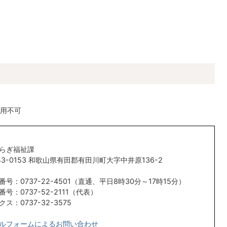
用不可
らぎ福祉課
43-0153 和歌山県有田郡有田川町大字中井原136-2
番号：0737-22-4501（直通、平日8時30分～17時15分）
番号：0737-52-2111（代表）
クス：0737-32-3575
ルフォームによるお問い合わせ