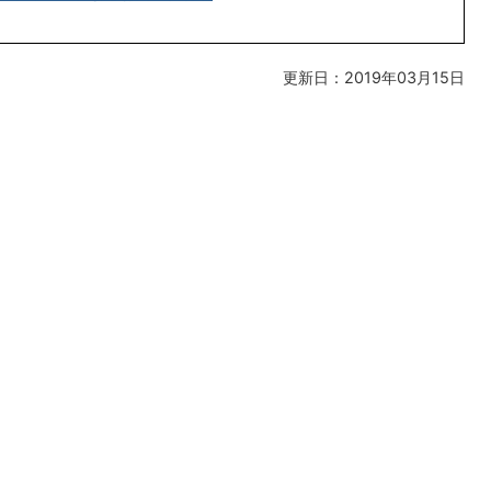
更新日：2019年03月15日