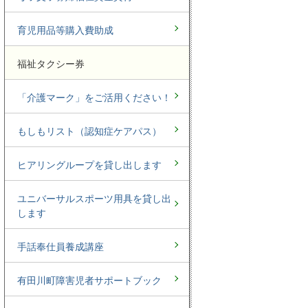
育児用品等購入費助成
福祉タクシー券
「介護マーク」をご活用ください！
もしもリスト（認知症ケアパス）
ヒアリングループを貸し出します
ユニバーサルスポーツ用具を貸し出
します
手話奉仕員養成講座
有田川町障害児者サポートブック