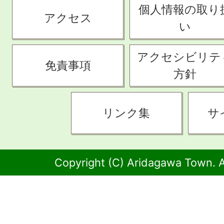
個人情報の取り
アクセス
い
アクセシビリテ
免責事項
方針
リンク集
サ
Copyright (C) Aridagawa Town. A