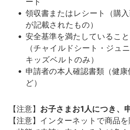
ード
領収書またはレシート（購入
が記載されたもの）
安全基準を満たしていること
（チャイルドシート・ジュ
キッズベルトのみ）
申請者の本人確認書類（健康
ど）
【注意】
お子さまお1人につき、
【注意】インターネットで商品を