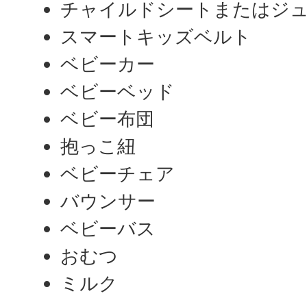
チャイルドシートまたはジ
スマートキッズベルト
ベビーカー
ベビーベッド
ベビー布団
抱っこ紐
ベビーチェア
バウンサー
ベビーバス
おむつ
ミルク