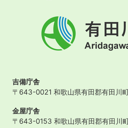
有
田
川
町
Aridagawa
Town
吉備庁舎
〒643-0021 和歌山県有田郡有田川町
金屋庁舎
〒643-0153 和歌山県有田郡有田川町