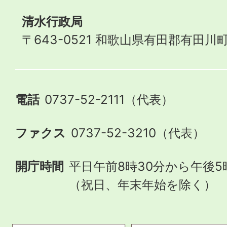
清水行政局
〒643-0521 和歌山県有田郡有田川町
電話
0737-52-2111（代表）
ファクス
0737-52-3210（代表）
開庁時間
平日午前8時30分から午後5
（祝日、年末年始を除く）