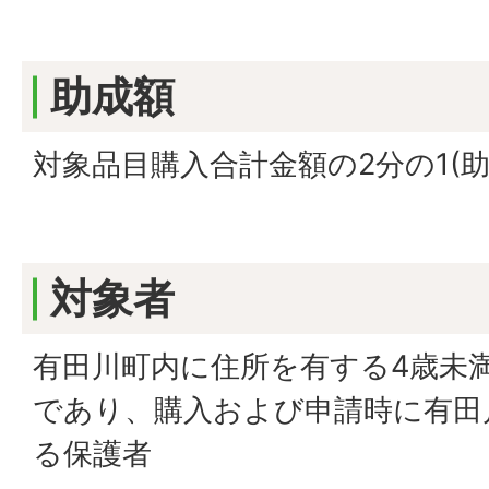
助成額
対象品目購入合計金額の2分の1(助成
対象者
有田川町内に住所を有する4歳未
であり、購入および申請時に有田
る保護者