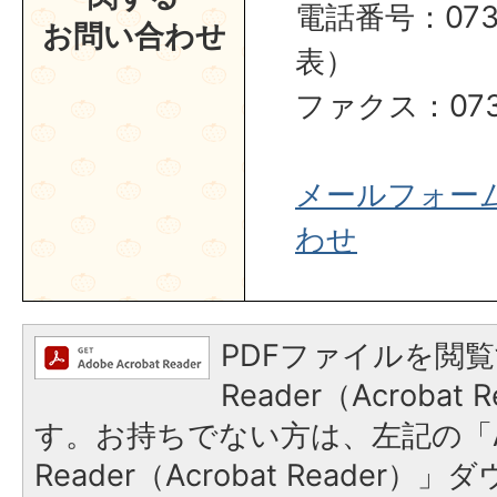
電話番号：0737
お問い合わせ
表）
ファクス：0737
メールフォー
わせ
PDFファイルを閲覧
Reader（Acroba
す。お持ちでない方は、左記の「A
Reader（Acrobat Reader