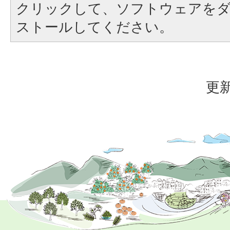
クリックして、ソフトウェアを
ストールしてください。
更新