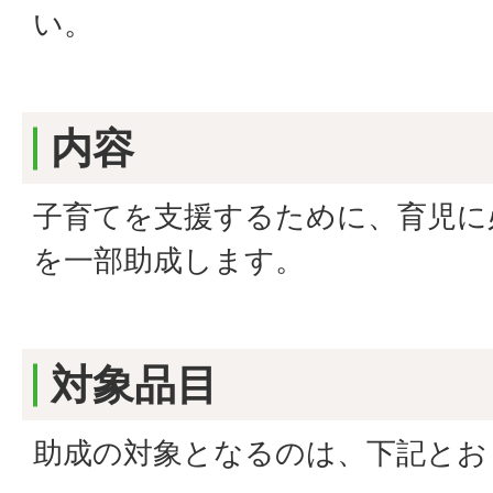
い。
内容
子育てを支援するために、育児に
を一部助成します。
対象品目
助成の対象となるのは、下記とお