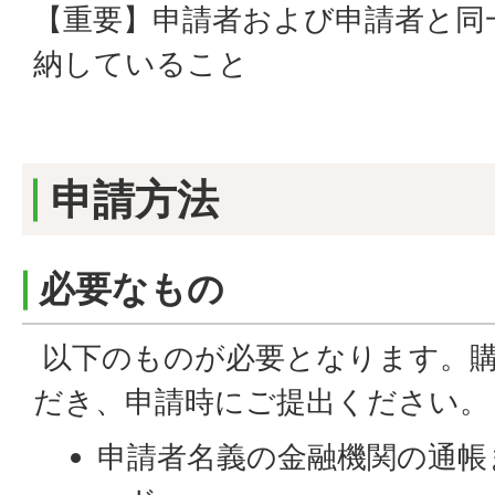
【重要】申請者および申請者と同
納していること
申請方法
必要なもの
以下のものが必要となります。
だき、申請時にご提出ください。
申請者名義の金融機関の通帳