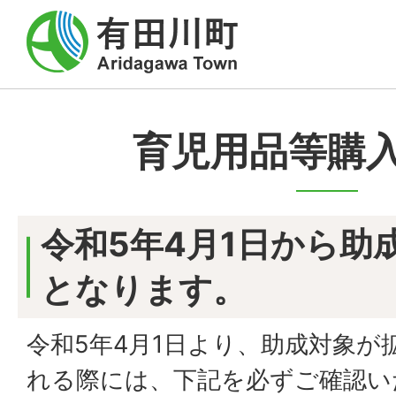
育児用品等購
令和5年4月1日から助
となります。
令和5年4月1日より、助成対象が
れる際には、下記を必ずご確認い