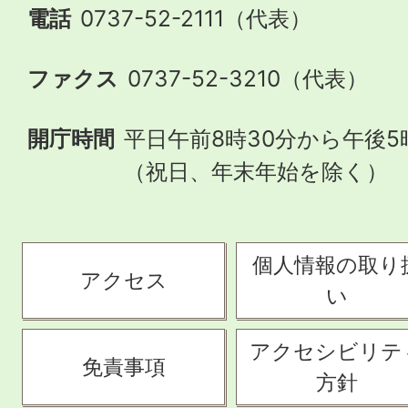
電話
0737-52-2111（代表）
ファクス
0737-52-3210（代表）
開庁時間
平日午前8時30分から午後5
（祝日、年末年始を除く）
個人情報の取り
アクセス
い
アクセシビリテ
免責事項
方針