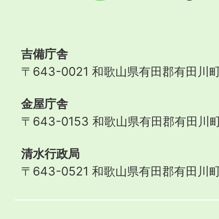
Aridagawa
Town
吉備庁舎
〒643-0021 和歌山県有田郡有田川町
金屋庁舎
〒643-0153 和歌山県有田郡有田川町
清水行政局
〒643-0521 和歌山県有田郡有田川町