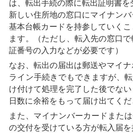
は、転出手続の際に転出証明書を
新しい住所地の窓口にマイナンバ
基本台帳カードを持参していくこ
ます。（ただし、転入先の窓口で
証番号の入力などが必要です）
なお、転出の届出は郵送やマイナ
ライン手続きでもできますが、転
け付けて処理を完了した後でない
日数に余裕をもって届け出てくだ
また、マイナンバーカードまたは
の交付を受けている方が転入届を