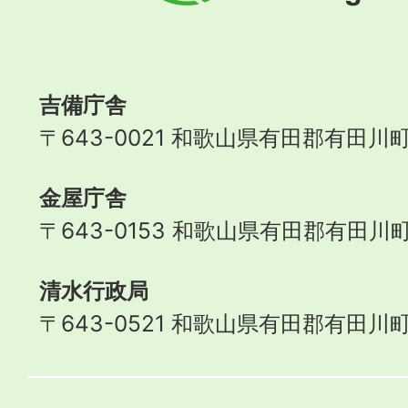
町
Aridagawa
Town
吉備庁舎
〒643-0021 和歌山県有田郡有田川町
金屋庁舎
〒643-0153 和歌山県有田郡有田川町
清水行政局
〒643-0521 和歌山県有田郡有田川町