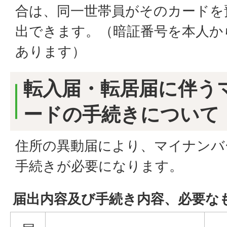
合は、同一世帯員がそのカードを
出できます。（暗証番号を本人か
あります）
転入届・転居届に伴う
ードの手続きについて
住所の異動届により、マイナンバ
手続きが必要になります。
届出内容及び手続き内容、必要な