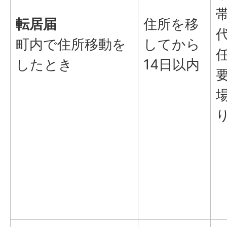
転居届
住所を移
町内で住所移動を
してから
したとき
14日以内