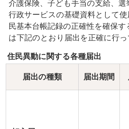
介護保険、子ども手当の支給、選
行政サービスの基礎資料として使
民基本台帳記録の正確性を確保す
は下記のとおり届出を正確に行っ
住民異動に関する各種届出
届出の種類
届出期間