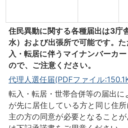
住民異動に関する各種届出は3庁
水）および出張所で可能です。た
入・転居に伴うマイナンバーカー
ので、ご注意ください。
代理人選任届(PDFファイル:150.1K
転入・転居・世帯合併等の届出に
が先に居住している方と同じ住所
主の方の同意が必要となることが