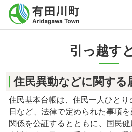
引っ越す
住民異動などに関する
住民基本台帳は、住民一人ひとり
日など、法律で定められた事項を
関係を公証するとともに、国民健