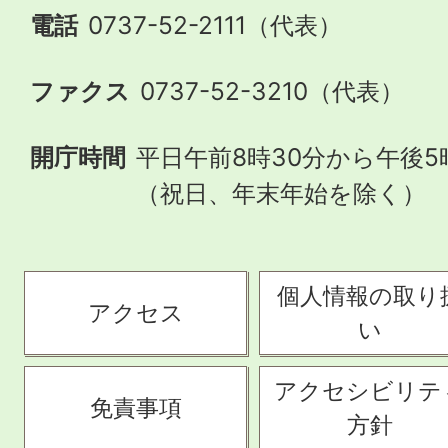
電話
0737-52-2111（代表）
ファクス
0737-52-3210（代表）
開庁時間
平日午前8時30分から午後5
（祝日、年末年始を除く）
個人情報の取り
アクセス
い
アクセシビリテ
免責事項
方針