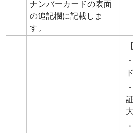
ナンバーカードの表面
の追記欄に記載しま
す。
証