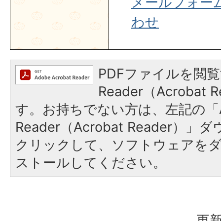
メールフォー
わせ
PDFファイルを閲覧
Reader（Acroba
す。お持ちでない方は、左記の「A
Reader（Acrobat Reader
クリックして、ソフトウェアを
ストールしてください。
更新