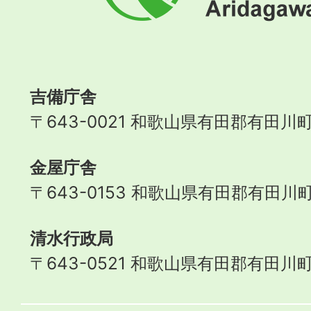
町
Aridagawa
Town
吉備庁舎
〒643-0021 和歌山県有田郡有田川町
金屋庁舎
〒643-0153 和歌山県有田郡有田川町
清水行政局
〒643-0521 和歌山県有田郡有田川町