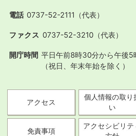
電話
0737-52-2111（代表）
ファクス
0737-52-3210（代表）
開庁時間
平日午前8時30分から午後5
（祝日、年末年始を除く）
個人情報の取り
アクセス
い
アクセシビリテ
免責事項