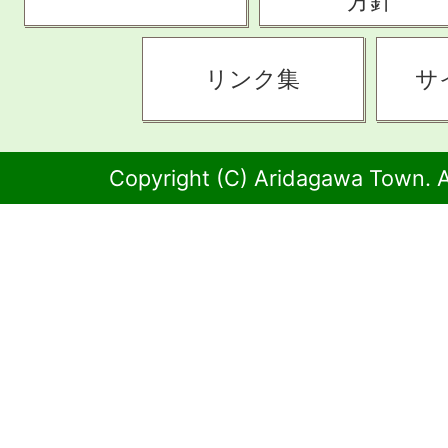
方針
リンク集
サ
Copyright (C) Aridagawa Town. A