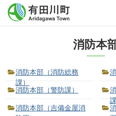
消防本
消防本部（消防総務
課）
消防本部（警防課）
消防本部（吉備金屋消