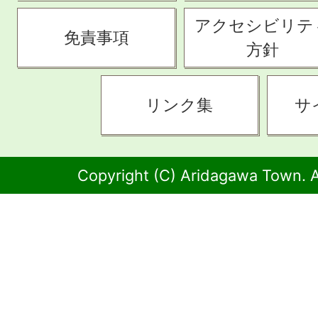
アクセシビリテ
免責事項
方針
リンク集
サ
Copyright (C) Aridagawa Town. A