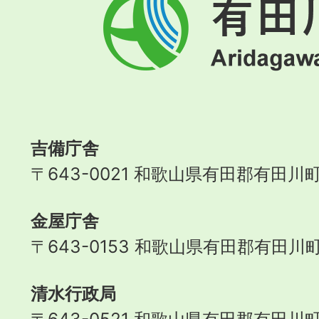
田
川
町
Aridagawa
Town
吉備庁舎
〒643-0021 和歌山県有田郡有田川町
金屋庁舎
〒643-0153 和歌山県有田郡有田川町
清水行政局