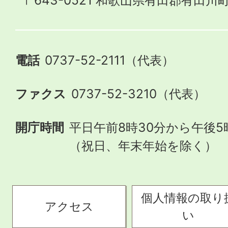
〒643-0521 和歌山県有田郡有田川町
電話
0737-52-2111（代表）
ファクス
0737-52-3210（代表）
開庁時間
平日午前8時30分から午後5
（祝日、年末年始を除く）
個人情報の取り
アクセス
い