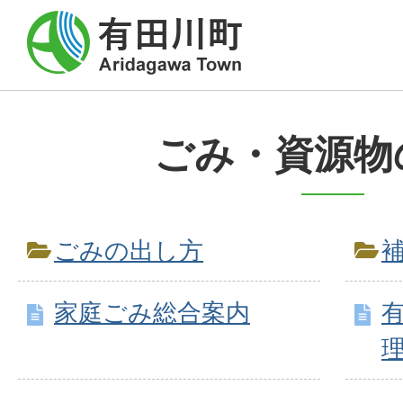
ごみ・資源物
ごみの出し方
家庭ごみ総合案内