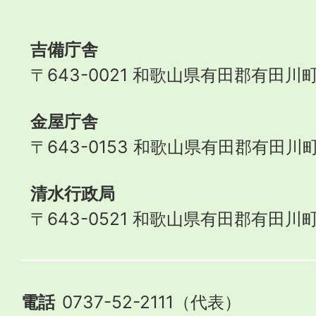
Town
吉備庁舎
〒643-0021 和歌山県有田郡有田川町
金屋庁舎
〒643-0153 和歌山県有田郡有田川町
清水行政局
〒643-0521 和歌山県有田郡有田川町
電話
0737-52-2111（代表）