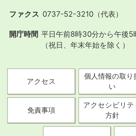
ファクス
0737-52-3210（代表）
開庁時間
平日午前8時30分から午後5
（祝日、年末年始を除く）
個人情報の取り
アクセス
い
アクセシビリテ
免責事項
方針