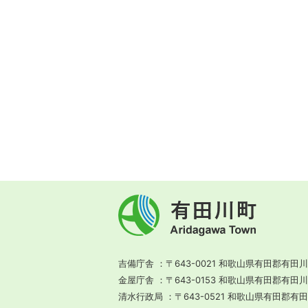
有
田
川
町
Aridagawa
Town
吉備庁舎
〒643-0021 和歌山県有田郡有田川
金屋庁舎
〒643-0153 和歌山県有田郡有田
清水行政局
〒643-0521 和歌山県有田郡有