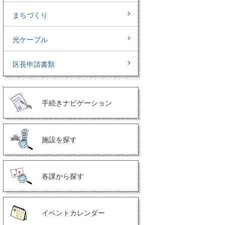
まちづくり
光ケーブル
区長申請書類
手続きナビゲーション
施設を探す
各課から探す
イベントカレンダー