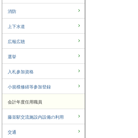
消防
上下水道
広報広聴
選挙
入札参加資格
小規模修繕等参加登録
会計年度任用職員
藤並駅交流施設内設備の利用
交通