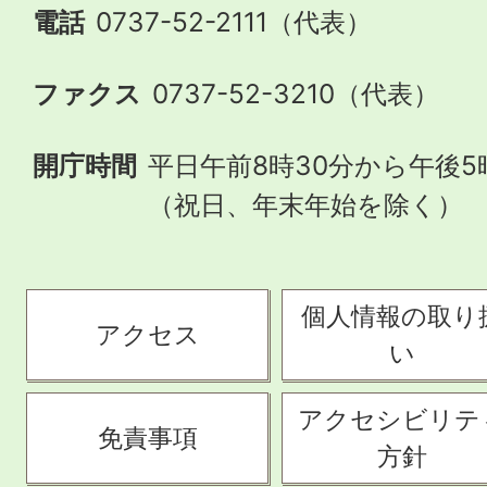
電話
0737-52-2111（代表）
ファクス
0737-52-3210（代表）
開庁時間
平日午前8時30分から午後5
（祝日、年末年始を除く）
個人情報の取り
アクセス
い
アクセシビリテ
免責事項
方針