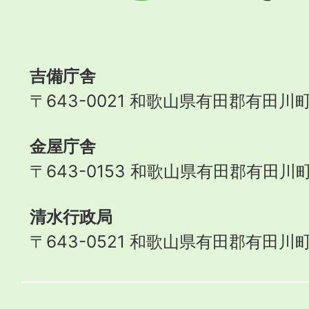
Aridagawa
Town
吉備庁舎
〒643-0021 和歌山県有田郡有田川町
金屋庁舎
〒643-0153 和歌山県有田郡有田川町
清水行政局
〒643-0521 和歌山県有田郡有田川町