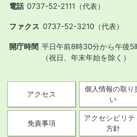
電話
0737-52-2111（代表）
ファクス
0737-52-3210（代表）
開庁時間
平日午前8時30分から午後5
（祝日、年末年始を除く）
個人情報の取り
アクセス
い
アクセシビリテ
免責事項
方針