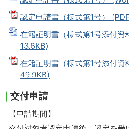
認定申請書（様式第1号） (PDFフ
在籍証明書（様式第1号添付資料）
13.6KB)
在籍証明書（様式第1号添付資料）
49.9KB)
交付申請
【申請期間】
交付対象者認定申請後、認定を受