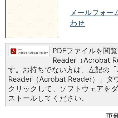
メールフォー
わせ
PDFファイルを閲覧
Reader（Acroba
す。お持ちでない方は、左記の「A
Reader（Acrobat Reader
クリックして、ソフトウェアを
ストールしてください。
更新