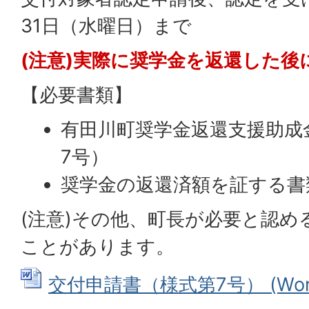
31日（水曜日）まで
(注意)実際に奨学金を返還した後
【必要書類】
有田川町奨学金返還支援助成
7号）
奨学金の返還済額を証する書
(注意)その他、町長が必要と認め
ことがあります。
交付申請書（様式第7号） (Word