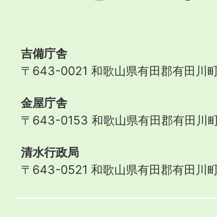
Aridagawa
Town
吉備庁舎
〒643-0021 和歌山県有田郡有田川町
金屋庁舎
〒643-0153 和歌山県有田郡有田川町
清水行政局
〒643-0521 和歌山県有田郡有田川町