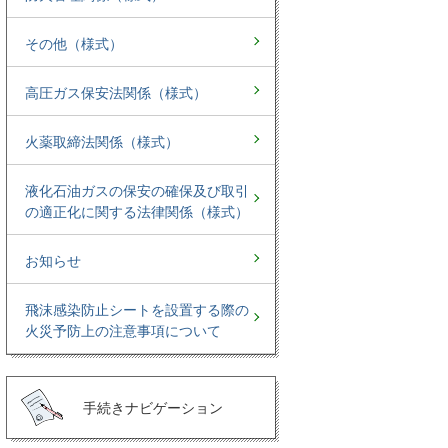
その他（様式）
高圧ガス保安法関係（様式）
火薬取締法関係（様式）
液化石油ガスの保安の確保及び取引
の適正化に関する法律関係（様式）
お知らせ
飛沫感染防止シートを設置する際の
火災予防上の注意事項について
手続きナビゲーション