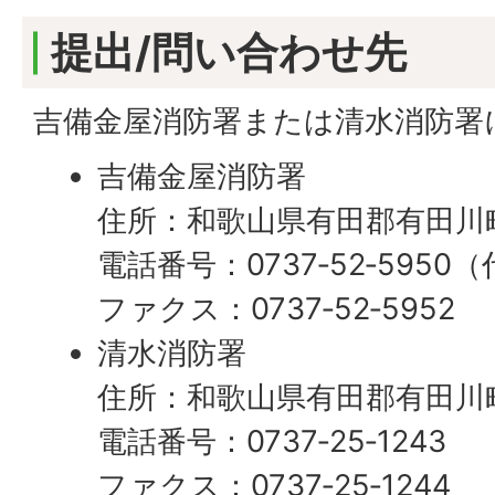
提出/問い合わせ先
吉備金屋消防署または清水消防署
吉備金屋消防署
住所：和歌山県有田郡有田川町
電話番号：0737‐52‐5950
ファクス：0737‐52‐5952
清水消防署
住所：和歌山県有田郡有田川町
電話番号：0737‐25‐1243
ファクス：0737‐25‐1244