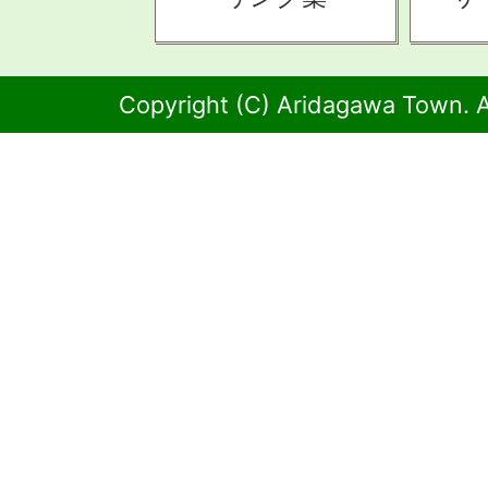
Copyright (C) Aridagawa Town. A