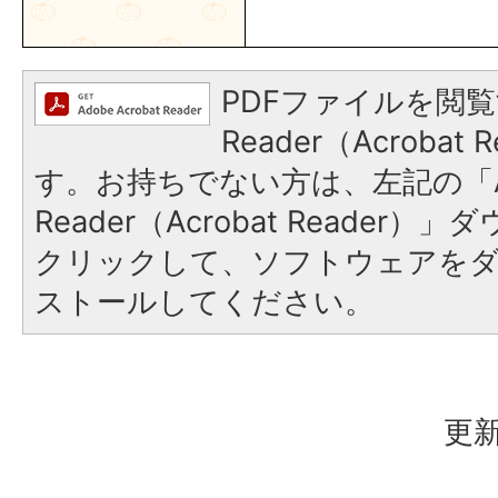
PDFファイルを閲覧
Reader（Acroba
す。お持ちでない方は、左記の「A
Reader（Acrobat Reader
クリックして、ソフトウェアを
ストールしてください。
更新