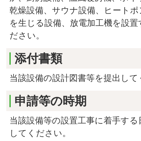
乾燥設備、サウナ設備、ヒートポ
を生じる設備、放電加工機を設置
ださい。
添付書類
当該設備の設計図書等を提出して
申請等の時期
当該設備等の設置工事に着手する
してください。