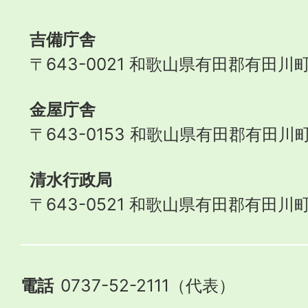
Town
吉備庁舎
〒643-0021 和歌山県有田郡有田川町
金屋庁舎
〒643-0153 和歌山県有田郡有田川町
清水行政局
〒643-0521 和歌山県有田郡有田川町
電話
0737-52-2111（代表）