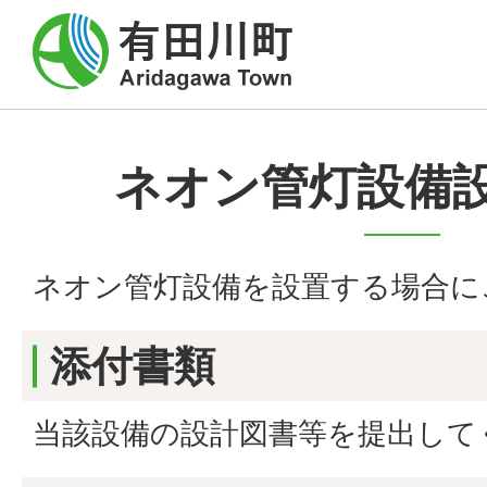
ネオン管灯設備
ネオン管灯設備を設置する場合に
添付書類
当該設備の設計図書等を提出して