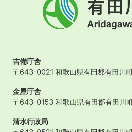
田
川
町
Aridagawa
Town
吉備庁舎
〒643-0021 和歌山県有田郡有田川町
金屋庁舎
〒643-0153 和歌山県有田郡有田川町
清水行政局