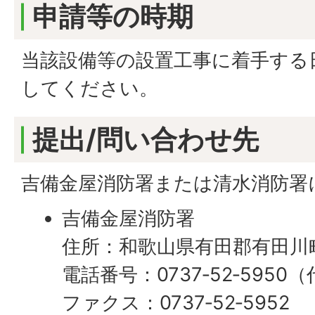
申請等の時期
当該設備等の設置工事に着手する
してください。
提出/問い合わせ先
吉備金屋消防署または清水消防署
吉備金屋消防署
住所：和歌山県有田郡有田川町
電話番号：0737‐52‐5950
ファクス：0737‐52‐5952