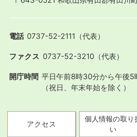
〒643-0521 和歌山県有田郡有田川町
電話
0737-52-2111（代表）
ファクス
0737-52-3210（代表）
開庁時間
平日午前8時30分から午後5
（祝日、年末年始を除く）
個人情報の取り
アクセス
い