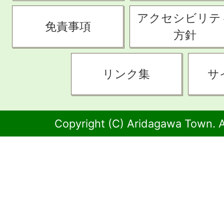
アクセシビリテ
免責事項
方針
リンク集
サ
Copyright (C) Aridagawa Town. A