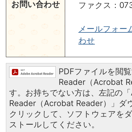
お問い合わせ
ファクス：0737
メールフォー
わせ
PDFファイルを閲覧
Reader（Acroba
す。お持ちでない方は、左記の「A
Reader（Acrobat Reader
クリックして、ソフトウェアを
ストールしてください。