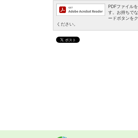
PDFファイルを閲
す。お持ちでない方
ードボタンを
ください。