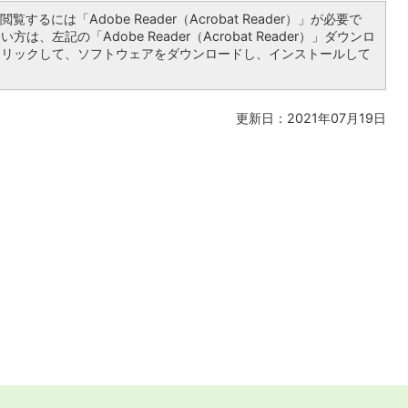
覧するには「Adobe Reader（Acrobat Reader）」が必要で
は、左記の「Adobe Reader（Acrobat Reader）」ダウンロ
クリックして、ソフトウェアをダウンロードし、インストールして
更新日：2021年07月19日