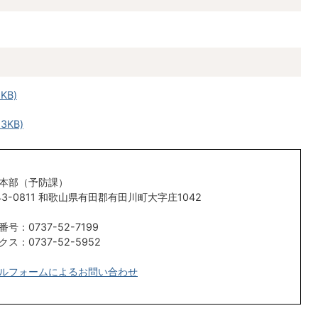
KB)
3KB)
本部（予防課）
43-0811 和歌山県有田郡有田川町大字庄1042
号：0737-52-7199
クス：0737-52-5952
ルフォームによるお問い合わせ