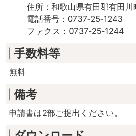
住所：和歌山県有田郡有田川町
電話番号：0737‐25‐1243
ファクス：0737‐25‐1244
手数料等
無料
備考
申請書は2部ご提出ください。
ダウンロード