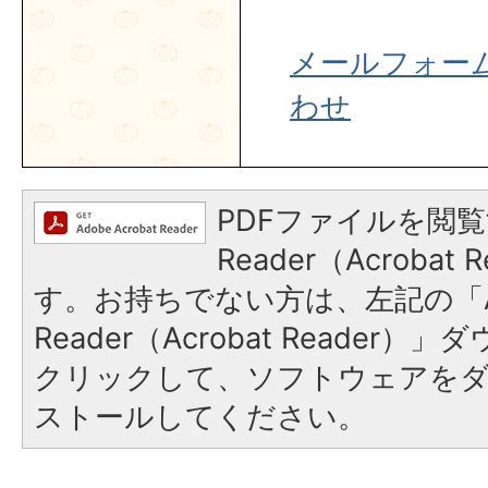
メールフォー
わせ
PDFファイルを閲覧
Reader（Acroba
す。お持ちでない方は、左記の「A
Reader（Acrobat Reader
クリックして、ソフトウェアを
ストールしてください。