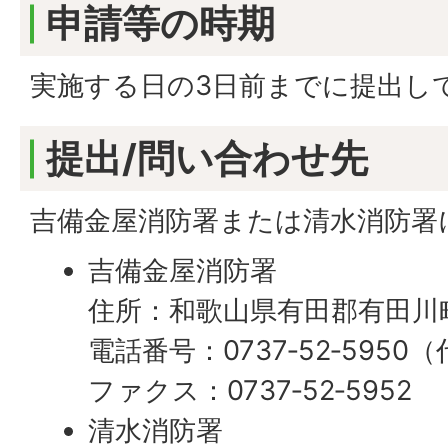
申請等の時期
実施する日の3日前までに提出し
提出/問い合わせ先
吉備金屋消防署または清水消防署
吉備金屋消防署
住所：和歌山県有田郡有田川町
電話番号：0737‐52‐5950
ファクス：0737‐52‐5952
清水消防署