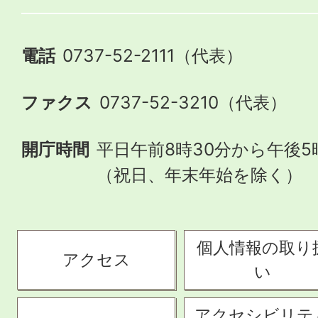
電話
0737-52-2111（代表）
ファクス
0737-52-3210（代表）
開庁時間
平日午前8時30分から午後5
（祝日、年末年始を除く）
個人情報の取り
アクセス
い
アクセシビリテ