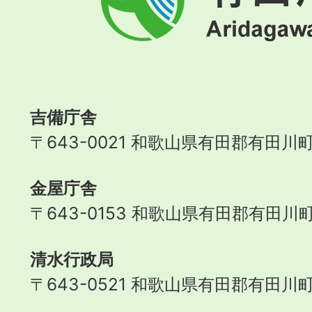
川
町
Aridagawa
Town
吉備庁舎
〒643-0021 和歌山県有田郡有田川町
金屋庁舎
〒643-0153 和歌山県有田郡有田川町
清水行政局
〒643-0521 和歌山県有田郡有田川町