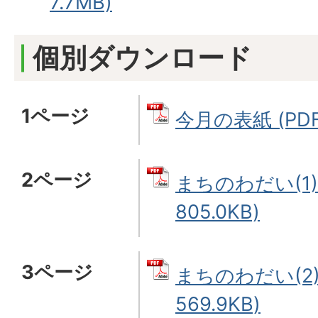
7.7MB)
個別ダウンロード
1ページ
今月の表紙 (PDF
2ページ
まちのわだい(1)
805.0KB)
3ページ
まちのわだい(2)
569.9KB)