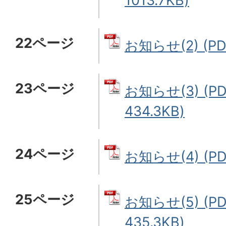
1013.7KB)
22ページ
お知らせ(2) (PD
23ページ
お知らせ(3) (P
434.3KB)
24ページ
お知らせ(4) (PD
25ページ
お知らせ(5) (P
435.3KB)