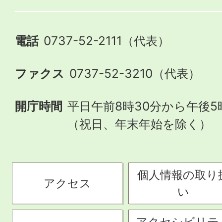
電話
0737-52-2111（代表）
ファクス
0737-52-3210（代表）
開庁時間
平日午前8時30分から午後5
（祝日、年末年始を除く）
個人情報の取り
アクセス
い
アクセシビリテ