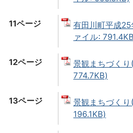
11ページ
有田川町平成25年
ァイル: 791.4KB
12ページ
景観まちづくり(1
774.7KB)
13ページ
景観まちづくり(2
196.1KB)