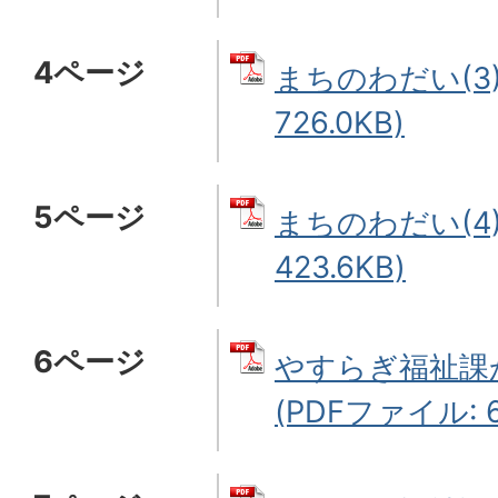
4ページ
まちのわだい(3)
726.0KB)
5ページ
まちのわだい(4)
423.6KB)
6ページ
やすらぎ福祉課か
(PDFファイル: 6