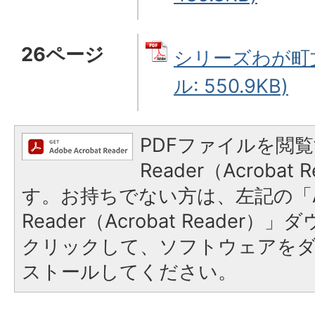
26ページ
シリーズわが町文
ル: 550.9KB)
PDFファイルを閲覧
Reader（Acroba
す。お持ちでない方は、左記の「A
Reader（Acrobat Reader
クリックして、ソフトウェアを
ストールしてください。