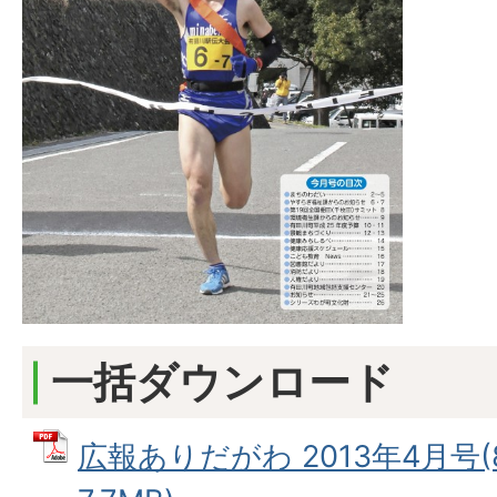
一括ダウンロード
広報ありだがわ 2013年4月号(8