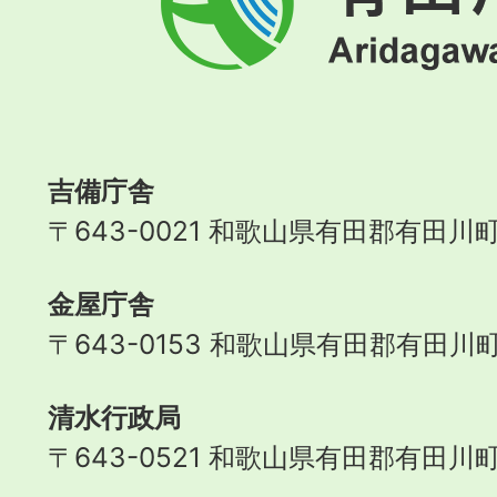
川
町
Aridagawa
Town
吉備庁舎
〒643-0021 和歌山県有田郡有田川町
金屋庁舎
〒643-0153 和歌山県有田郡有田川町
清水行政局
〒643-0521 和歌山県有田郡有田川町