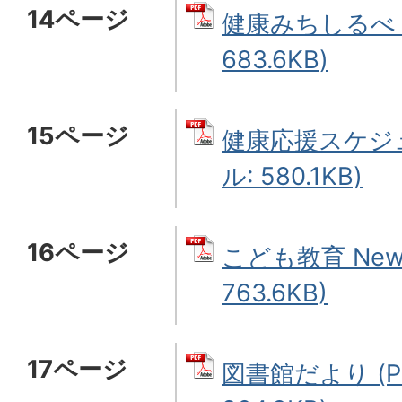
14ページ
健康みちしるべ 
683.6KB)
15ページ
健康応援スケジュ
ル: 580.1KB)
16ページ
こども教育 New
763.6KB)
17ページ
図書館だより (P