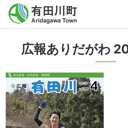
広報ありだがわ 20