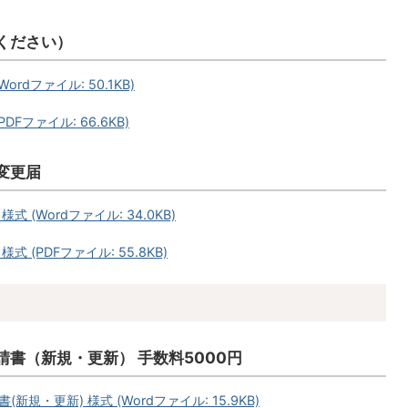
ください）
dファイル: 50.1KB)
Fファイル: 66.6KB)
変更届
(Wordファイル: 34.0KB)
(PDFファイル: 55.8KB)
書（新規・更新） 手数料5000円
・更新) 様式 (Wordファイル: 15.9KB)