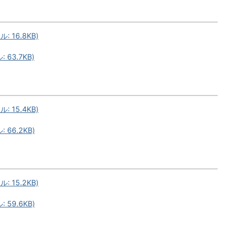
 16.8KB)
63.7KB)
 15.4KB)
66.2KB)
 15.2KB)
59.6KB)