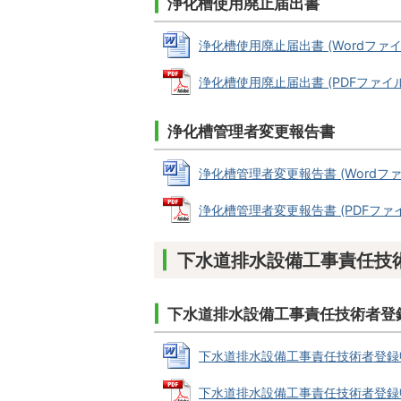
浄化槽使用廃止届出書
浄化槽使用廃止届出書 (Wordファイル:
浄化槽使用廃止届出書 (PDFファイル: 
浄化槽管理者変更報告書
浄化槽管理者変更報告書 (Wordファイル
浄化槽管理者変更報告書 (PDFファイル:
下水道排水設備工事責任技
下水道排水設備工事責任技術者登録
下水道排水設備工事責任技術者登録申請書(
下水道排水設備工事責任技術者登録申請書(