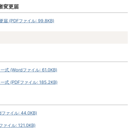
者変更届
PDFファイル: 99.8KB)
(Wordファイル: 61.0KB)
(PDFファイル: 185.2KB)
ァイル: 44.0KB)
イル: 121.0KB)