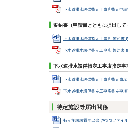
下水道排水設備指定工事店指定申請書(新規
誓約書（申請書とともに提出して
下水道排水設備指定工事店 誓約書 (Wor
下水道排水設備指定工事店 誓約書 (PDF
下水道排水設備指定工事店指定事
下水道排水設備指定工事店指定事項変更届 
下水道排水設備指定工事店指定事項変更届 
特定施設等届出関係
特定施設設置届出書 (Wordファイル: 1