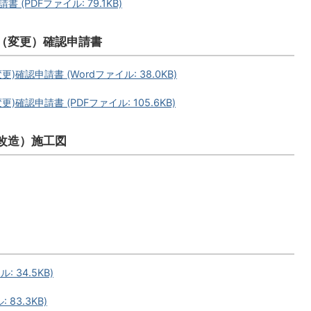
PDFファイル: 79.1KB)
（変更）確認申請書
認申請書 (Wordファイル: 38.0KB)
認申請書 (PDFファイル: 105.6KB)
改造）施工図
 34.5KB)
83.3KB)