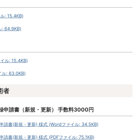
 15.4KB)
64.9KB)
: 15.4KB)
 63.0KB)
術者
申請書（新規・更新） 手数料3000円
新規・更新) 様式 (Wordファイル: 34.5KB)
新規・更新) 様式 (PDFファイル: 75.1KB)