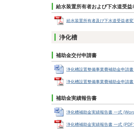
給水装置所有者および下水道受益
給水装置所有者及び下水道受益者変更届 (
浄化槽
補助金交付申請書
浄化槽設置整備事業費補助金申請書 一式 
浄化槽設置整備事業費補助金申請書 一式 
補助金実績報告書
浄化槽補助金実績報告書 一式 (Wordフ
浄化槽補助金実績報告書 一式 (PDFファ