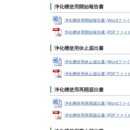
浄化槽使用開始報告書
浄化槽使用開始報告書 (Wordファイル:
浄化槽使用開始報告書 (PDFファイル: 
浄化槽使用休止届出書
浄化槽使用休止届出書 (Wordファイル:
浄化槽使用休止届出書 (PDFファイル: 
浄化槽使用再開届出書
浄化槽使用再開届出書 (Wordファイル:
浄化槽使用再開届出書 (PDFファイル: 