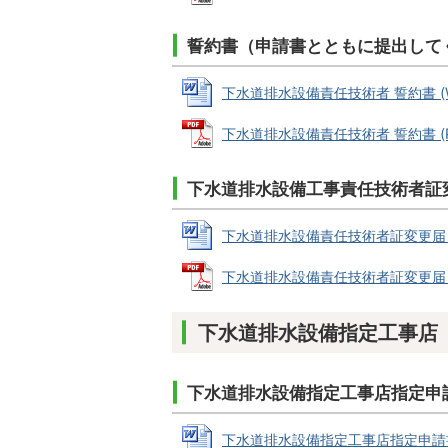
誓約書（申請書とともに提出して
下水道排水設備責任技術者 誓約書 (Wor
下水道排水設備責任技術者 誓約書 (PD
下水道排水設備工事責任技術者証
下水道排水設備責任技術者証変更届 様式 
下水道排水設備責任技術者証変更届 様式 
下水道排水設備指定工事店
下水道排水設備指定工事店指定申請
下水道排水設備指定工事店指定申請書(新規