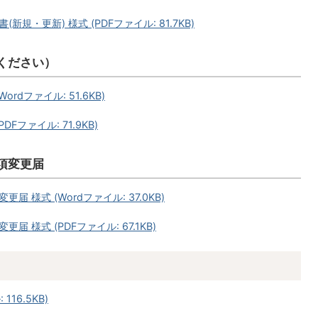
・更新) 様式 (PDFファイル: 81.7KB)
ください）
dファイル: 51.6KB)
ファイル: 71.9KB)
項変更届
様式 (Wordファイル: 37.0KB)
様式 (PDFファイル: 67.1KB)
16.5KB)