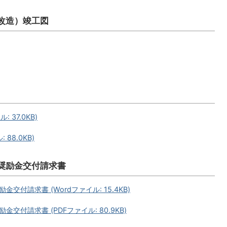
改造）竣工図
 37.0KB)
88.0KB)
奨励金交付請求書
付請求書 (Wordファイル: 15.4KB)
付請求書 (PDFファイル: 80.9KB)