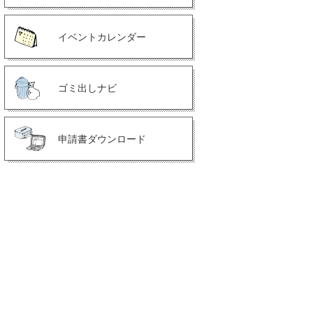
イベントカレンダー
ゴミ出しナビ
申請書ダウンロード