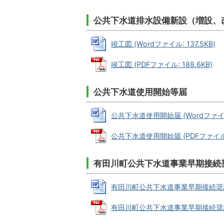
公共下水道排水設備新設（増設、
竣工図 (Wordファイル: 137.5KB)
竣工図 (PDFファイル: 188.6KB)
公共下水道使用開始等届
公共下水道使用開始届 (Wordファイル:
公共下水道使用開始届 (PDFファイル: 
有田川町公共下水道事業早期接続
有田川町公共下水道事業早期接続奨励金交
有田川町公共下水道事業早期接続奨励金交