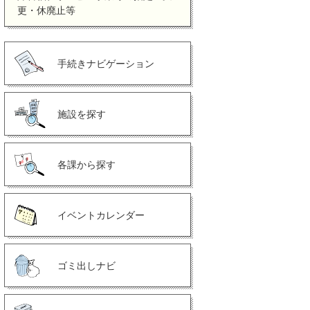
更・休廃止等
手続きナビゲーション
施設を探す
各課から探す
イベントカレンダー
ゴミ出しナビ