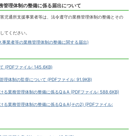
務管理体制の整備に係る届出について
害児通所支援事業者等は、法令遵守の業務管理体制の整備とその
してください。
ス事業者等の業務管理体制の整備に関する届出)
DFファイル: 145.6KB)
制の監督について (PDFファイル: 91.9KB)
務管理体制の整備に係るQ＆A (PDFファイル: 588.6KB)
業務管理体制の整備に係るQ＆A(その2) (PDFファイル: