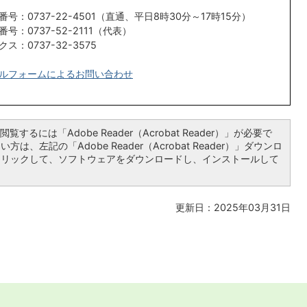
番号：0737-22-4501（直通、平日8時30分～17時15分）
番号：0737-52-2111（代表）
クス：0737-32-3575
ルフォームによるお問い合わせ
覧するには「Adobe Reader（Acrobat Reader）」が必要で
は、左記の「Adobe Reader（Acrobat Reader）」ダウンロ
クリックして、ソフトウェアをダウンロードし、インストールして
更新日：2025年03月31日