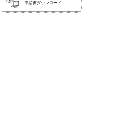
申請書ダウンロード