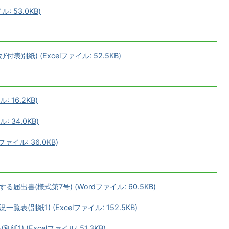
: 53.0KB)
別紙) (Excelファイル: 52.5KB)
 16.2KB)
 34.0KB)
ァイル: 36.0KB)
書(様式第7号) (Wordファイル: 60.5KB)
別紙1) (Excelファイル: 152.5KB)
) (Excelファイル: 51.3KB)