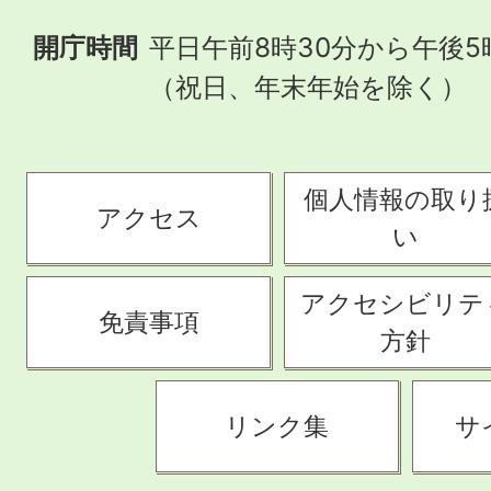
開庁時間
平日午前8時30分から午後5
（祝日、年末年始を除く）
個人情報の取り
アクセス
い
アクセシビリテ
免責事項
方針
リンク集
サ