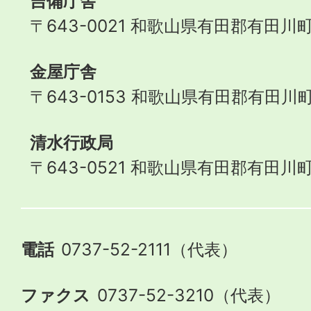
吉備庁舎
〒643-0021 和歌山県有田郡有田川町
金屋庁舎
〒643-0153 和歌山県有田郡有田川町
清水行政局
〒643-0521 和歌山県有田郡有田川町
電話
0737-52-2111（代表）
ファクス
0737-52-3210（代表）