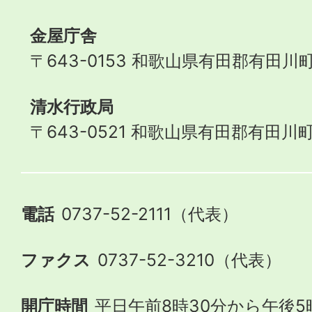
金屋庁舎
〒643-0153 和歌山県有田郡有田川町
清水行政局
〒643-0521 和歌山県有田郡有田川町
電話
0737-52-2111（代表）
ファクス
0737-52-3210（代表）
開庁時間
平日午前8時30分から午後5