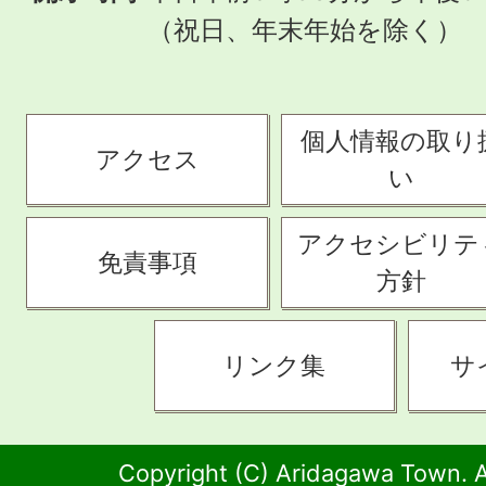
（祝日、年末年始を除く）
個人情報の取り
アクセス
い
アクセシビリテ
免責事項
方針
リンク集
サ
Copyright (C) Aridagawa Town. A