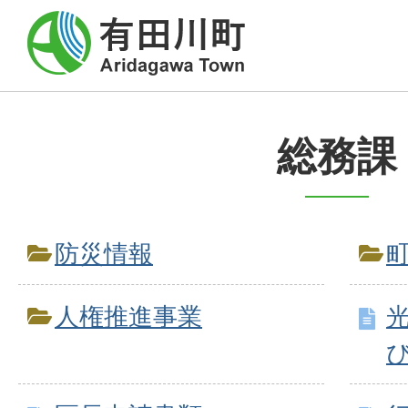
総務課
防災情報
人権推進事業