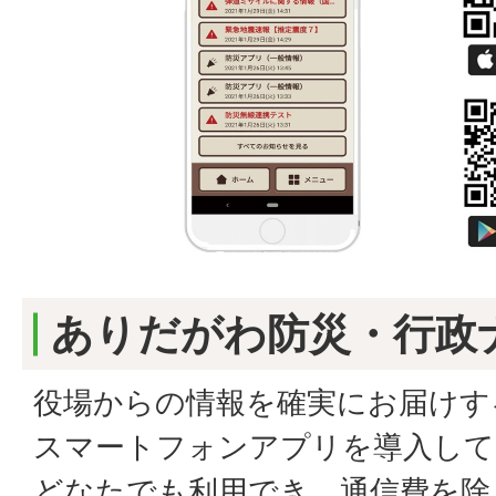
ありだがわ防災・行政
役場からの情報を確実にお届けす
スマートフォンアプリを導入して
どなたでも利用でき、通信費を除