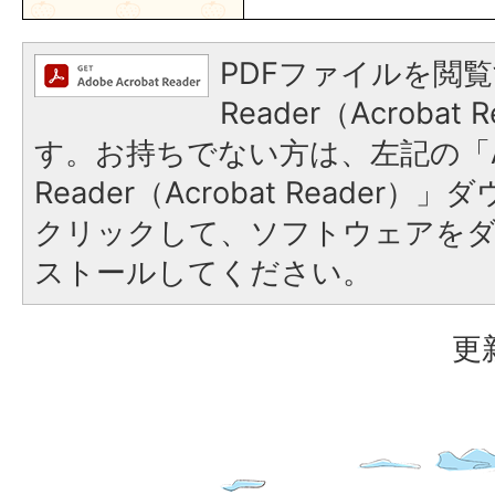
PDFファイルを閲覧
Reader（Acroba
す。お持ちでない方は、左記の「A
Reader（Acrobat Reader
クリックして、ソフトウェアを
ストールしてください。
更