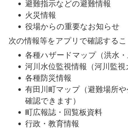
避難指示などの避難情報
火災情報
役場からの重要なお知らせ
次の情報等をアプリで確認するこ
各種ハザードマップ（洪水・
河川水位監視情報（河川監視
各種防災情報
有田川町マップ（避難場所や
確認できます）
町広報誌・回覧板資料
行政・教育情報