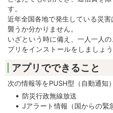
す。
近年全国各地で発生している災害
襲うか分かりません。
いざという時に備え、一人一人の
プリをインストールをしましょ
アプリでできること
次の情報等をPUSH型（自動通知
防災行政無線放送
Jアラート情報（国からの緊