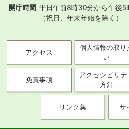
開庁時間
平日午前8時30分から午後5
（祝日、年末年始を除く）
個人情報の取り
アクセス
い
アクセシビリテ
免責事項
方針
リンク集
サ