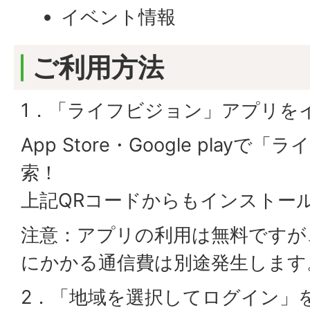
イベント情報
ご利用方法
1．「ライフビジョン」アプリを
App Store・Google play
索！
上記QRコードからもインストー
注意：アプリの利用は無料ですが
にかかる通信費は別途発生します
2．「地域を選択してログイン」