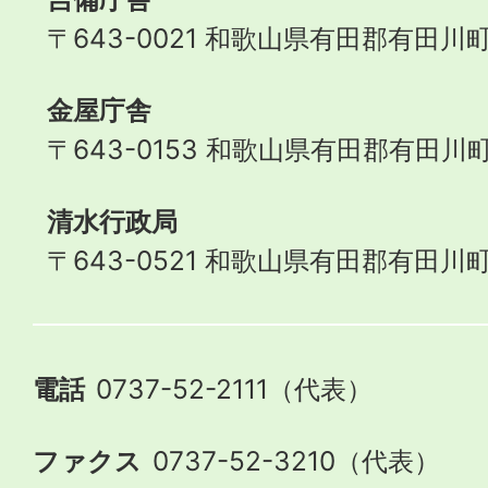
〒643-0021 和歌山県有田郡有田川町
金屋庁舎
〒643-0153 和歌山県有田郡有田川町
清水行政局
〒643-0521 和歌山県有田郡有田川町
電話
0737-52-2111（代表）
ファクス
0737-52-3210（代表）