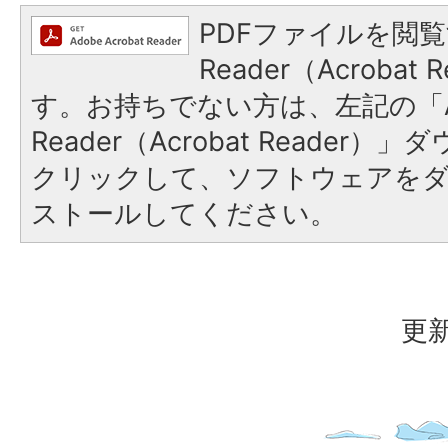
PDFファイルを閲覧
Reader（Acroba
す。お持ちでない方は、左記の「A
Reader（Acrobat Reader
クリックして、ソフトウェアを
ストールしてください。
更新