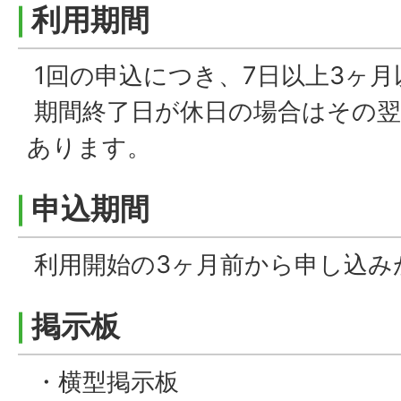
利用期間
1回の申込につき、7日以上3ヶ月
期間終了日が休日の場合はその翌
あります。
申込期間
利用開始の3ヶ月前から申し込み
掲示板
・横型掲示板