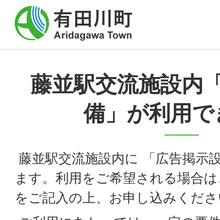
藤並駅交流施設内
備」が利用で
藤並駅交流施設内に 「広告掲示
ます。利用をご希望される場合は
をご記入の上、お申し込みくださ