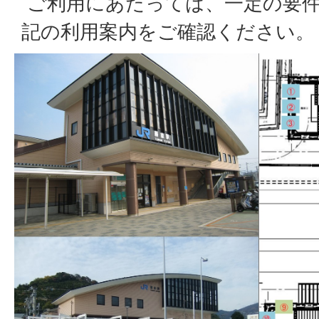
ご利用にあたっては、一定の要
記の利用案内をご確認ください。