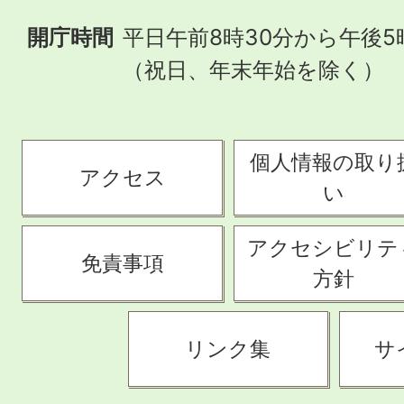
開庁時間
平日午前8時30分から午後5
（祝日、年末年始を除く）
個人情報の取り
アクセス
い
アクセシビリテ
免責事項
方針
リンク集
サ