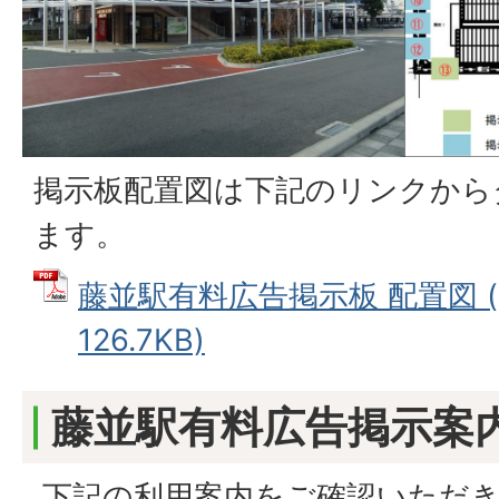
掲示板配置図は下記のリンクから
ます。
藤並駅有料広告掲示板 配置図 (
126.7KB)
藤並駅有料広告掲示案
下記の利用案内をご確認いただ