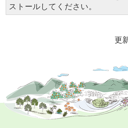
ストールしてください。
更新