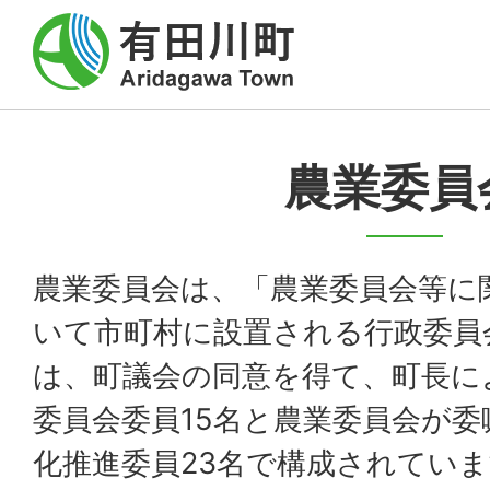
農業委員
農業委員会は、「農業委員会等に
いて市町村に設置される行政委員
は、町議会の同意を得て、町長に
委員会委員15名と農業委員会が
化推進委員23名で構成されていま