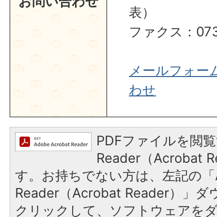
お問い合わせ
表）
ファクス：0737
メールフォー
わせ
PDFファイルを閲覧
Reader（Acroba
す。お持ちでない方は、左記の「A
Reader（Acrobat Reader
クリックして、ソフトウェアを