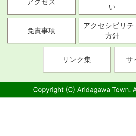
アクセス
い
アクセシビリテ
免責事項
方針
リンク集
サ
Copyright (C) Aridagawa Town. A