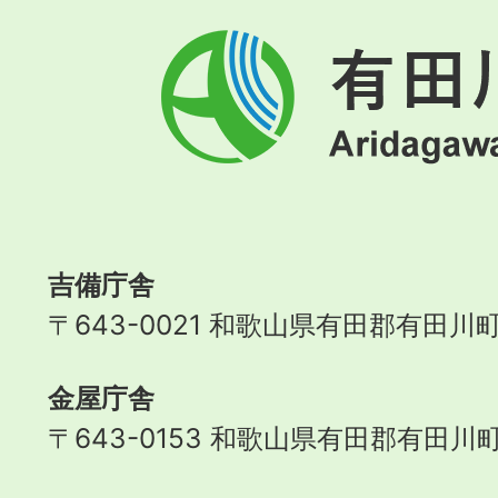
有
田
川
町
Aridagawa
Town
吉備庁舎
〒643-0021 和歌山県有田郡有田川町
金屋庁舎
〒643-0153 和歌山県有田郡有田川町