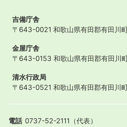
Town
吉備庁舎
〒643-0021 和歌山県有田郡有田川町
金屋庁舎
〒643-0153 和歌山県有田郡有田川町
清水行政局
〒643-0521 和歌山県有田郡有田川町
電話
0737-52-2111（代表）