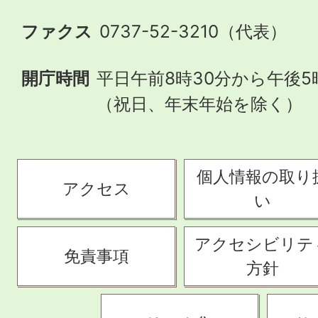
ファクス
0737-52-3210（代表）
開庁時間
平日午前8時30分から午後5
（祝日、年末年始を除く）
個人情報の取り
アクセス
い
アクセシビリテ
免責事項
方針