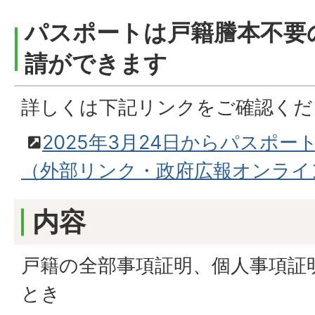
パスポートは戸籍謄本不要
請ができます
詳しくは下記リンクをご確認くだ
2025年3月24日からパスポ
（外部リンク・政府広報オンライ
内容
戸籍の全部事項証明、個人事項証
とき