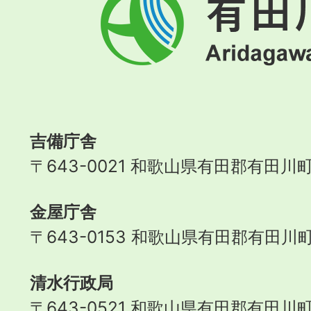
田
川
町
Aridagawa
Town
吉備庁舎
〒643-0021 和歌山県有田郡有田川町
金屋庁舎
〒643-0153 和歌山県有田郡有田川町
清水行政局
〒643-0521 和歌山県有田郡有田川町