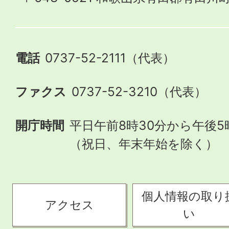
電話
0737-52-2111（代表）
ファクス
0737-52-3210（代表）
開庁時間
平日午前8時30分から午後5
（祝日、年末年始を除く）
個人情報の取り
アクセス
い