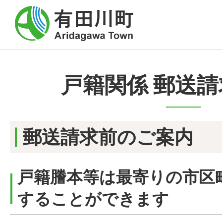
戸籍関係 郵送
郵送請求前のご案内
戸籍謄本等は最寄りの市区
することができます