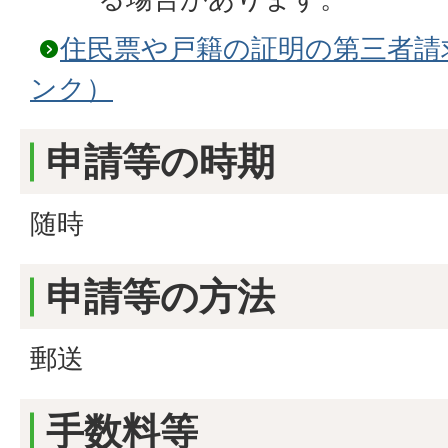
住民票や戸籍の証明の第三者請
ンク）
申請等の時期
随時
申請等の方法
郵送
手数料等