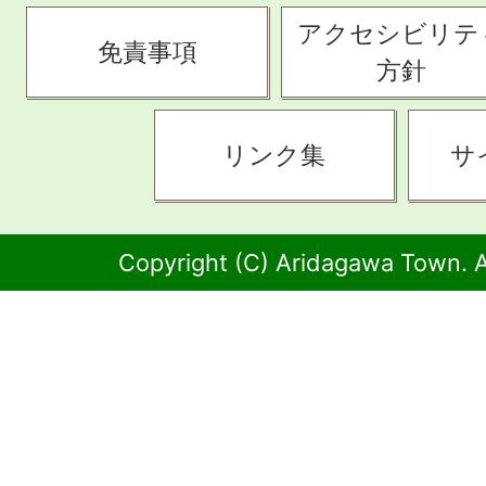
アクセシビリテ
免責事項
方針
リンク集
サ
Copyright (C) Aridagawa Town. A