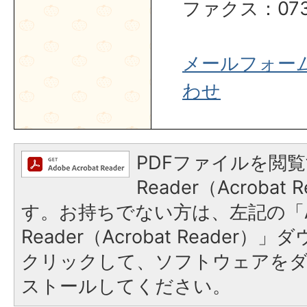
ファクス：0737
メールフォー
わせ
PDFファイルを閲覧
Reader（Acroba
す。お持ちでない方は、左記の「A
Reader（Acrobat Reader
クリックして、ソフトウェアを
ストールしてください。