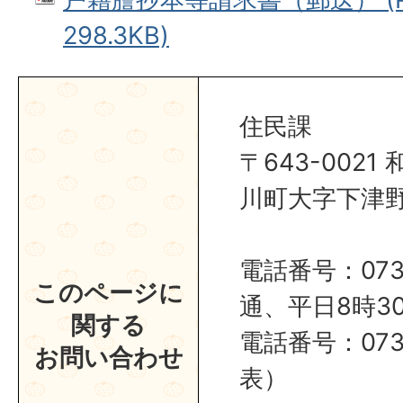
298.3KB)
住民課
〒643-002
川町大字下津野2
電話番号：0737
このページに
通、平日8時30
関する
電話番号：0737
お問い合わせ
表）