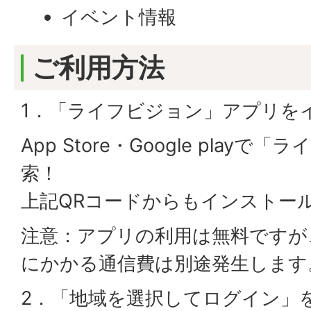
イベント情報
ご利用方法
1．「ライフビジョン」アプリを
App Store・Google play
索！
上記QRコードからもインストー
注意：アプリの利用は無料ですが
にかかる通信費は別途発生します
2．「地域を選択してログイン」