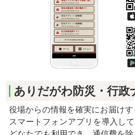
ありだがわ防災・行政
役場からの情報を確実にお届けす
スマートフォンアプリを導入して
どなたでも利用でき、通信費を除