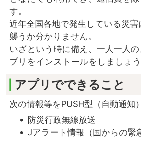
す。
近年全国各地で発生している災害
襲うか分かりません。
いざという時に備え、一人一人の
プリをインストールをしましょ
アプリでできること
次の情報等をPUSH型（自動通知
防災行政無線放送
Jアラート情報（国からの緊