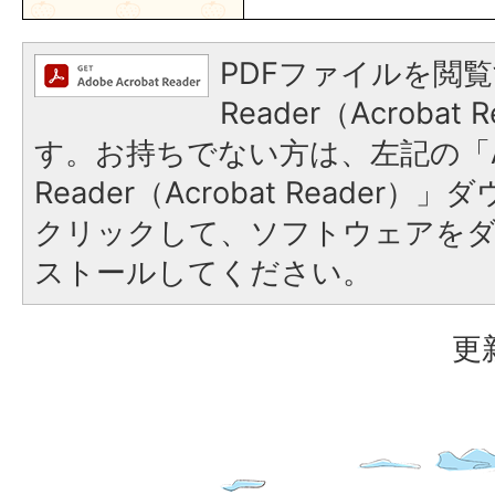
PDFファイルを閲覧
Reader（Acroba
す。お持ちでない方は、左記の「A
Reader（Acrobat Reader
クリックして、ソフトウェアを
ストールしてください。
更