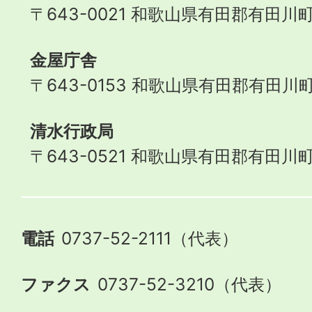
〒643-0021 和歌山県有田郡有田川町
金屋庁舎
〒643-0153 和歌山県有田郡有田川町
清水行政局
〒643-0521 和歌山県有田郡有田川町
電話
0737-52-2111（代表）
ファクス
0737-52-3210（代表）