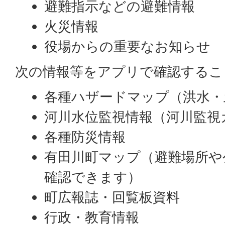
避難指示などの避難情報
火災情報
役場からの重要なお知らせ
次の情報等をアプリで確認するこ
各種ハザードマップ（洪水・
河川水位監視情報（河川監視
各種防災情報
有田川町マップ（避難場所や
確認できます）
町広報誌・回覧板資料
行政・教育情報