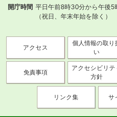
開庁時間
平日午前8時30分から午後5
（祝日、年末年始を除く）
個人情報の取り
アクセス
い
アクセシビリテ
免責事項
方針
リンク集
サ