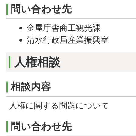
問い合わせ先
金屋庁舎商工観光課
清水行政局産業振興室
人権相談
相談内容
人権に関する問題について
問い合わせ先