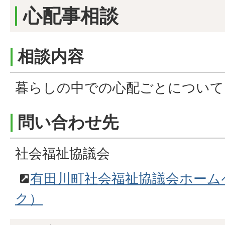
心配事相談
相談内容
暮らしの中での心配ごとについて
問い合わせ先
社会福祉協議会
有田川町社会福祉協議会ホーム
ク）