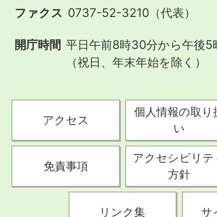
ファクス
0737-52-3210（代表）
開庁時間
平日午前8時30分から午後5
（祝日、年末年始を除く）
個人情報の取り
アクセス
い
アクセシビリテ
免責事項
方針
リンク集
サ