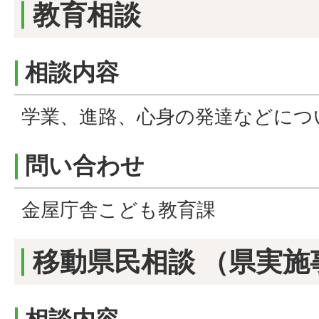
教育相談
相談内容
学業、進路、心身の発達などにつ
問い合わせ
金屋庁舎こども教育課
移動県民相談 （県実施