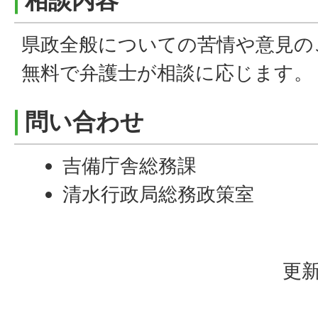
相談内容
県政全般についての苦情や意見の
無料で弁護士が相談に応じます。
問い合わせ
吉備庁舎総務課
清水行政局総務政策室
更新