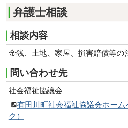
弁護士相談
相談内容
金銭、土地、家屋、損害賠償等の
問い合わせ先
社会福祉協議会
有田川町社会福祉協議会ホーム
ク）