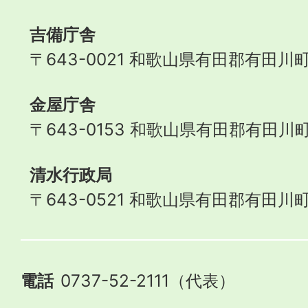
吉備庁舎
〒643-0021 和歌山県有田郡有田川町
金屋庁舎
〒643-0153 和歌山県有田郡有田川町
清水行政局
〒643-0521 和歌山県有田郡有田川町
電話
0737-52-2111（代表）