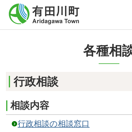
各種相
行政相談
相談内容
行政相談の相談窓口