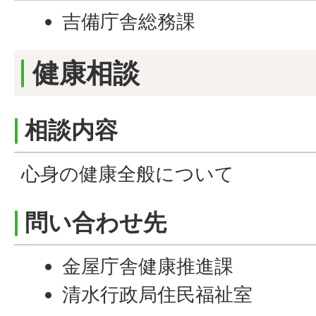
吉備庁舎総務課
健康相談
相談内容
心身の健康全般について
問い合わせ先
金屋庁舎健康推進課
清水行政局住民福祉室