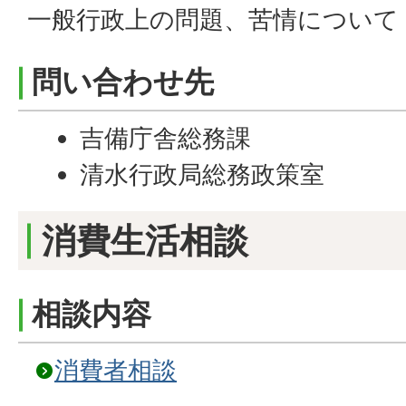
一般行政上の問題、苦情について
問い合わせ先
吉備庁舎総務課
清水行政局総務政策室
消費生活相談
相談内容
消費者相談