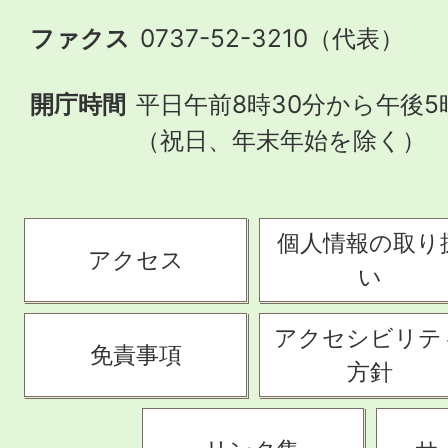
ファクス
0737-52-3210（代表）
開庁時間
平日午前8時30分から午後5
（祝日、年末年始を除く）
個人情報の取り
アクセス
い
アクセシビリテ
免責事項
方針