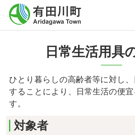
日常生活用具
ひとり暮らしの高齢者等に対し、
することにより、日常生活の便宜
す。
対象者