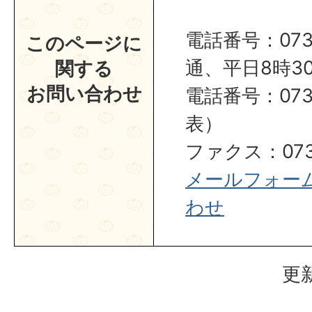
電話番号：0737
このページに
通、平日8時30
関する
お問い合わせ
電話番号：0737
表）
ファクス：0737
メールフォー
わせ
更新