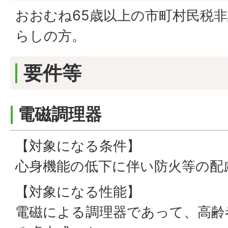
おおむね65歳以上の市町村民税
らしの方。
要件等
電磁調理器
【対象になる条件】
心身機能の低下に伴い防火等の配
【対象になる性能】
電磁による調理器であって、高齢