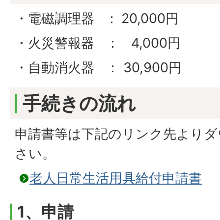
・電磁調理器
：
20,000円
・火災警報器 ： 4,000円
・自動消火器 ： 30,900円
手続きの流れ
申請書等は下記のリンク先よりダ
さい。
老人日常生活用具給付申請書
1、申請