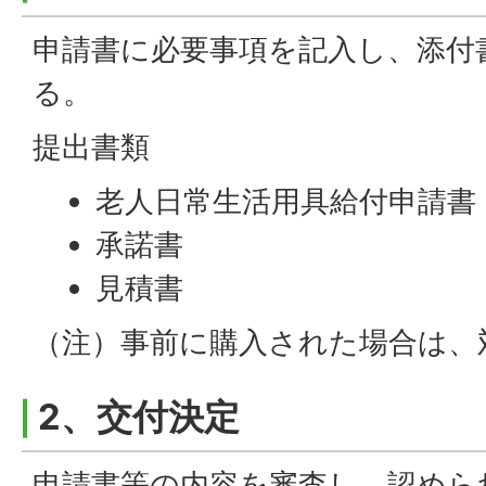
申請書に必要事項を記入し、添付
る。
提出書類
老人日常生活用具給付申請書
承諾書
見積書
（注）事前に購入された場合は、
2、交付決定
申請書等の内容を審査し、認めら