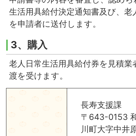
生活用具給付決定通知書及び、老
を申請者に送付します。
3、購入
老人日常生活用具給付券を見積業
渡を受けます。
長寿支援課
〒643-015
川町大字中井原1