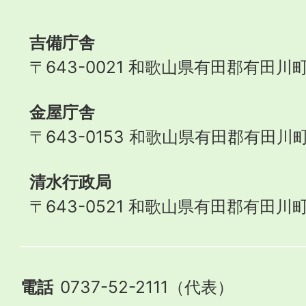
Town
吉備庁舎
〒643-0021 和歌山県有田郡有田川町
金屋庁舎
〒643-0153 和歌山県有田郡有田川町
清水行政局
〒643-0521 和歌山県有田郡有田川町
電話
0737-52-2111（代表）