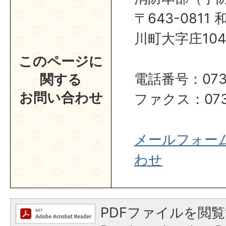
〒643-081
川町大字庄104
このページに
電話番号：0737
関する
お問い合わせ
ファクス：0737
メールフォー
わせ
PDFファイルを閲覧