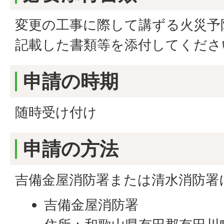
変更の工事に際して講ずる火災予
記載した書類等を添付してくださ
申請の時期
随時受け付け
申請の方法
吉備金屋消防署または清水消防署
吉備金屋消防署