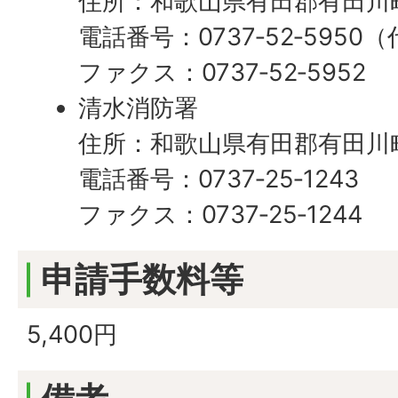
住所：和歌山県有田郡有田川町
電話番号：0737‐52‐5950
ファクス：0737‐52‐5952
清水消防署
住所：和歌山県有田郡有田川町
電話番号：0737‐25‐1243
ファクス：0737‐25‐1244
申請手数料等
5,400円