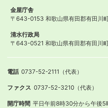
金屋庁舎
〒643-0153 和歌山県有田郡有田川町
清水行政局
〒643-0521 和歌山県有田郡有田川町
電話
0737-52-2111（代表）
ファクス
0737-52-3210（代表）
開庁時間
平日午前8時30分から午後5