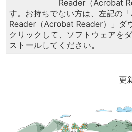
Reader（Acroba
す。お持ちでない方は、左記の「A
Reader（Acrobat Reader
クリックして、ソフトウェアを
ストールしてください。
更新