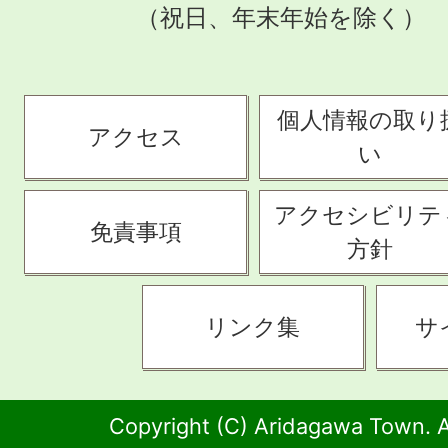
（祝日、年末年始を除く）
個人情報の取り
アクセス
い
アクセシビリテ
免責事項
方針
リンク集
サ
Copyright (C) Aridagawa Town. A