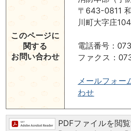
〒643-081
川町大字庄104
このページに
電話番号：0737
関する
お問い合わせ
ファクス：0737
メールフォー
わせ
PDFファイルを閲覧