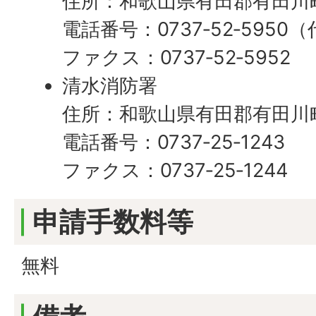
住所：和歌山県有田郡有田川町
電話番号：0737‐52‐5950
ファクス：0737‐52‐5952
清水消防署
住所：和歌山県有田郡有田川町
電話番号：0737‐25‐1243
ファクス：0737‐25‐1244
申請手数料等
無料