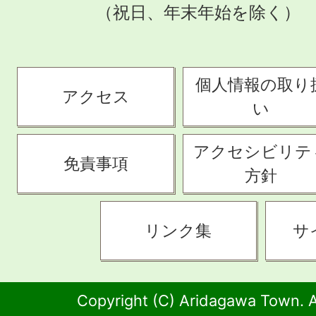
（祝日、年末年始を除く）
個人情報の取り
アクセス
い
アクセシビリテ
免責事項
方針
リンク集
サ
Copyright (C) Aridagawa Town. A