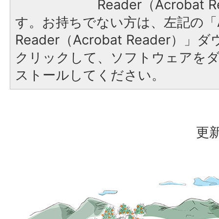
Reader（Acroba
す。お持ちでない方は、左記の「A
Reader（Acrobat Reader
クリックして、ソフトウェアを
ストールしてください。
更新