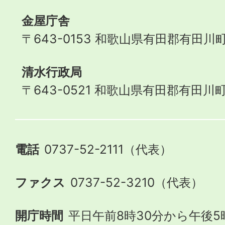
金屋庁舎
〒643-0153 和歌山県有田郡有田川町
清水行政局
〒643-0521 和歌山県有田郡有田川町
電話
0737-52-2111（代表）
ファクス
0737-52-3210（代表）
開庁時間
平日午前8時30分から午後5