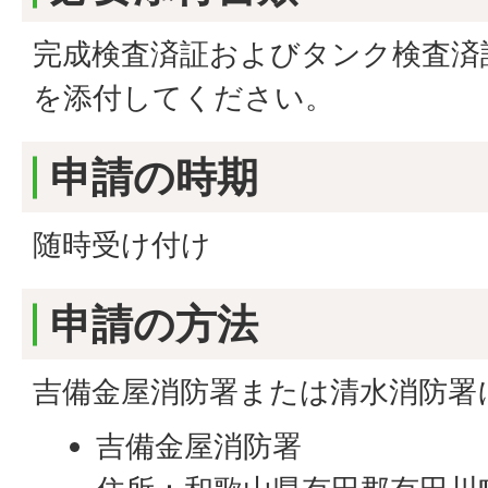
完成検査済証およびタンク検査済
を添付してください。
申請の時期
随時受け付け
申請の方法
吉備金屋消防署または清水消防署
吉備金屋消防署