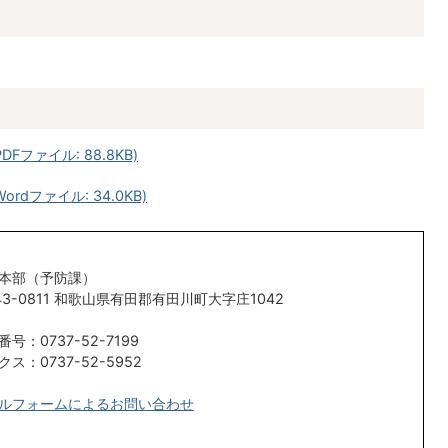
ファイル: 88.8KB)
dファイル: 34.0KB)
本部（予防課）
43-0811 和歌山県有田郡有田川町大字庄1042
号：0737-52-7199
クス：0737-52-5952
ルフォームによるお問い合わせ