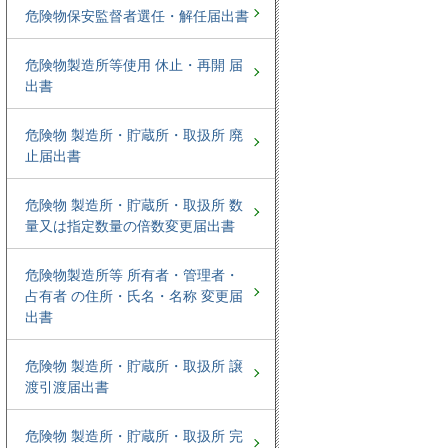
危険物保安監督者選任・解任届出書
危険物製造所等使用 休止・再開 届
出書
危険物 製造所・貯蔵所・取扱所 廃
止届出書
危険物 製造所・貯蔵所・取扱所 数
量又は指定数量の倍数変更届出書
危険物製造所等 所有者・管理者・
占有者 の住所・氏名・名称 変更届
出書
危険物 製造所・貯蔵所・取扱所 譲
渡引渡届出書
危険物 製造所・貯蔵所・取扱所 完