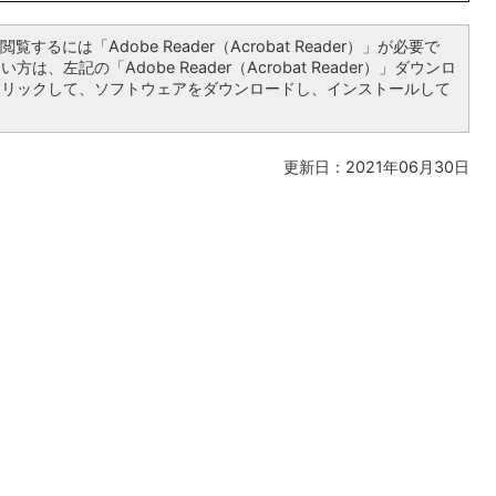
覧するには「Adobe Reader（Acrobat Reader）」が必要で
は、左記の「Adobe Reader（Acrobat Reader）」ダウンロ
クリックして、ソフトウェアをダウンロードし、インストールして
更新日：2021年06月30日