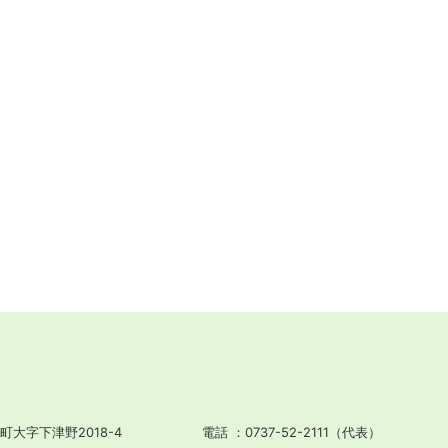
町大字下津野2018-4
電話
0737-52-2111（代表）