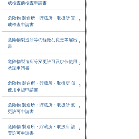
成検査前検査申請書
危険物 製造所・貯蔵所・取扱所 完
成検査申請書
危険物製造所等の軽微な変更等届出
書
危険物製造所等変更許可及び仮使用
承認申請書
危険物 製造所・貯蔵所・取扱所 仮
使用承認申請書
危険物 製造所・貯蔵所・取扱所 変
更許可申請書
危険物 製造所・貯蔵所・取扱所 設
置許可申請書