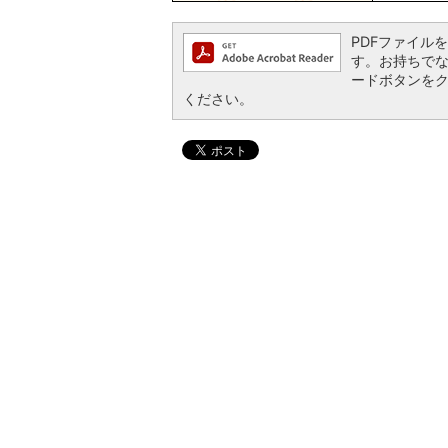
PDFファイルを閲
す。お持ちでない方
ードボタンを
ください。