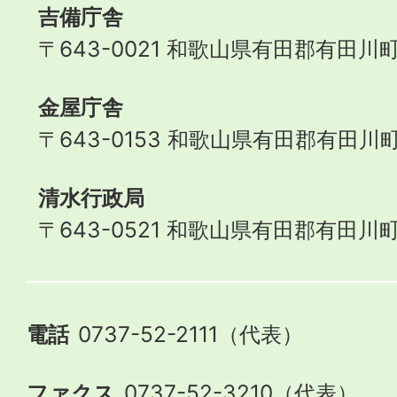
吉備庁舎
〒643-0021 和歌山県有田郡有田川町
金屋庁舎
〒643-0153 和歌山県有田郡有田川町
清水行政局
〒643-0521 和歌山県有田郡有田川町
電話
0737-52-2111（代表）
ファクス
0737-52-3210（代表）