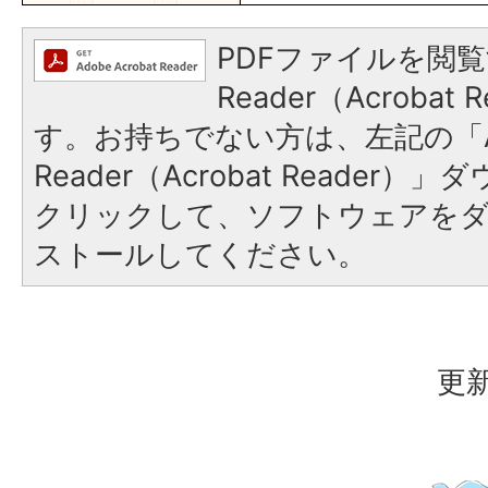
PDFファイルを閲覧
Reader（Acroba
す。お持ちでない方は、左記の「A
Reader（Acrobat Reader
クリックして、ソフトウェアを
ストールしてください。
更新