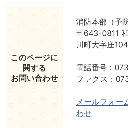
消防本部（予
〒643-081
川町大字庄104
このページに
電話番号：0737
関する
お問い合わせ
ファクス：0737
メールフォー
わせ