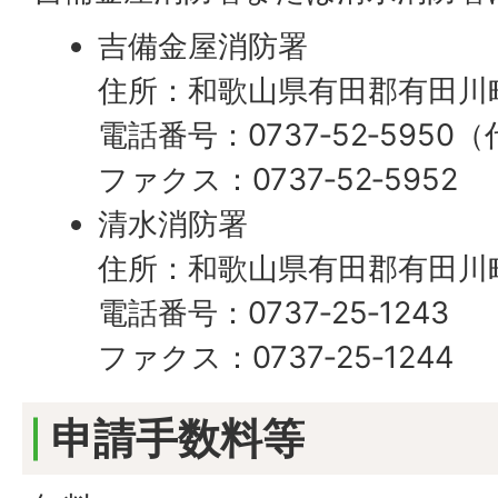
吉備金屋消防署
住所：和歌山県有田郡有田川町
電話番号：0737‐52‐5950
ファクス：0737‐52‐5952
清水消防署
住所：和歌山県有田郡有田川町
電話番号：0737‐25‐1243
ファクス：0737‐25‐1244
申請手数料等