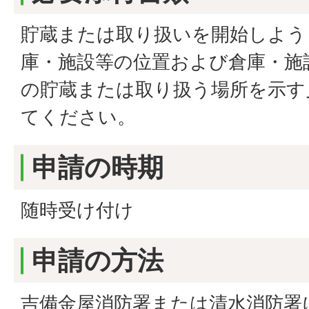
貯蔵または取り扱いを開始しよう
庫・施設等の位置および倉庫・施
の貯蔵または取り扱う場所を示す
てください。
申請の時期
随時受け付け
申請の方法
吉備金屋消防署または清水消防署