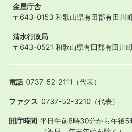
金屋庁舎
〒643-0153 和歌山県有田郡有田川町
清水行政局
〒643-0521 和歌山県有田郡有田川町
電話
0737-52-2111（代表）
ファクス
0737-52-3210（代表）
開庁時間
平日午前8時30分から午後5
（祝日、年末年始を除く）