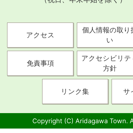
個人情報の取り
アクセス
い
アクセシビリテ
免責事項
方針
リンク集
サ
Copyright (C) Aridagawa Town. A