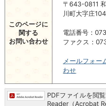
〒643-081
川町大字庄104
このページに
電話番号：0737
関する
お問い合わせ
ファクス：0737
メールフォー
わせ
PDFファイルを閲覧
Reader（Acroba