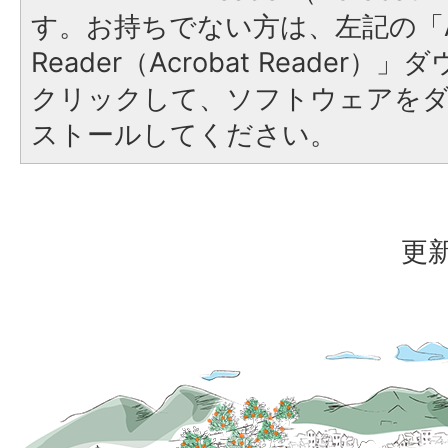
す。お持ちでない方は、左記の「A
Reader（Acrobat Reader
クリックして、ソフトウェアを
ストールしてください。
更新