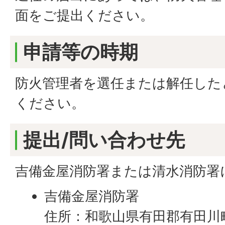
面をご提出ください。
申請等の時期
防火管理者を選任または解任した
ください。
提出/問い合わせ先
吉備金屋消防署または清水消防署
吉備金屋消防署
住所：和歌山県有田郡有田川町