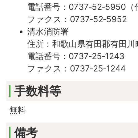
電話番号：0737‐52‐5950
ファクス：0737‐52‐5952
清水消防署
住所：和歌山県有田郡有田川町
電話番号：0737‐25‐1243
ファクス：0737‐25‐1244
手数料等
無料
備考