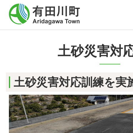
土砂災害対
土砂災害対応訓練を実