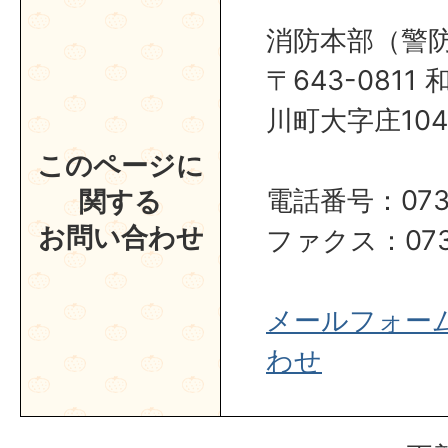
消防本部（警
〒643-081
川町大字庄104
このページに
電話番号：0737
関する
お問い合わせ
ファクス：0737
メールフォー
わせ