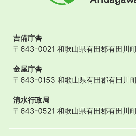
町
Aridagawa
Town
吉備庁舎
〒643-0021 和歌山県有田郡有田川町
金屋庁舎
〒643-0153 和歌山県有田郡有田川町
清水行政局
〒643-0521 和歌山県有田郡有田川町