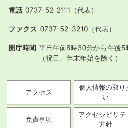
電話
0737-52-2111（代表）
ファクス
0737-52-3210（代表）
開庁時間
平日午前8時30分から午後5
（祝日、年末年始を除く）
個人情報の取り
アクセス
い
アクセシビリテ
免責事項
方針