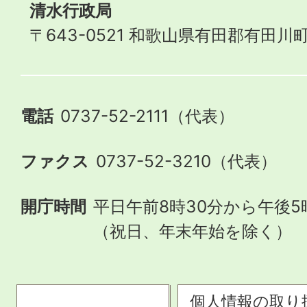
清水行政局
〒643-0521 和歌山県有田郡有田川町
電話
0737-52-2111（代表）
ファクス
0737-52-3210（代表）
開庁時間
平日午前8時30分から午後5
（祝日、年末年始を除く）
個人情報の取り