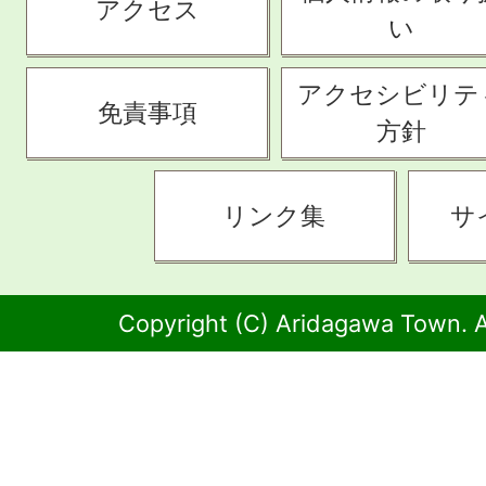
アクセス
い
アクセシビリテ
免責事項
方針
リンク集
サ
Copyright (C) Aridagawa Town. A