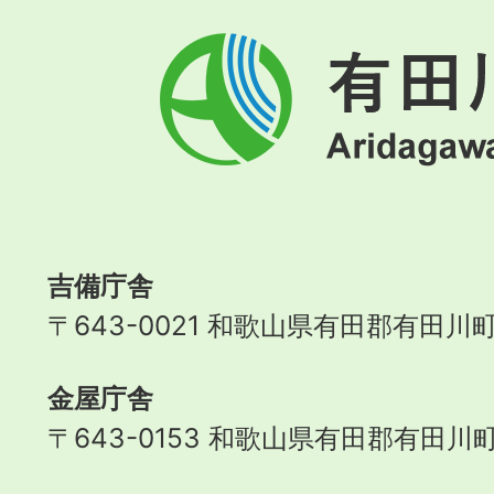
有
田
川
町
Aridagawa
Town
吉備庁舎
〒643-0021 和歌山県有田郡有田川町
金屋庁舎
〒643-0153 和歌山県有田郡有田川町