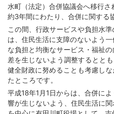
水町（法定）合併協議会へ移行さ
約3年間にわたり、合併に関する
この間、行政サービスや負担水準
は、住民生活に支障のないよう一
な負担と均衡なサービス・福祉の
差を生じないよう調整するととも
健全財政に努めることも考慮しな
たところです。
平成18年1月1日からは、合併に
響が生じないよう、住民生活に関
を中心に有田川町役場として、吉