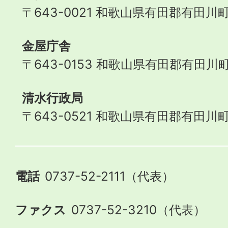
〒643-0021 和歌山県有田郡有田川町
金屋庁舎
〒643-0153 和歌山県有田郡有田川町
清水行政局
〒643-0521 和歌山県有田郡有田川町
電話
0737-52-2111（代表）
ファクス
0737-52-3210（代表）