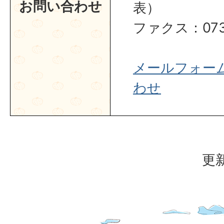
お問い合わせ
表）
ファクス：0737
メールフォー
わせ
更新