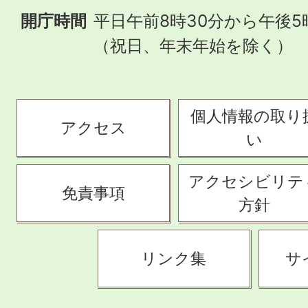
開庁時間
平日午前8時30分から午後5
（祝日、年末年始を除く）
個人情報の取り
アクセス
い
アクセシビリテ
免責事項
方針
リンク集
サ