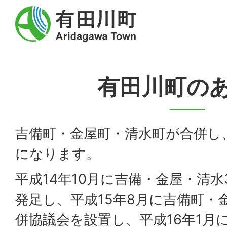
有田川町の
吉備町・金屋町・清水町が合併し
になります。
平成14年10月に吉備・金屋・清
発足し、平成15年8月に吉備町・
併協議会を設置し、平成16年1月