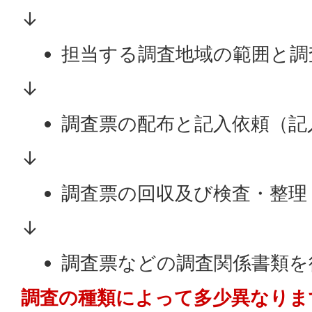
↓
担当する調査地域の範囲と調
↓
調査票の配布と記入依頼（記
↓
調査票の回収及び検査・整理
↓
調査票などの調査関係書類を
調査の種類によって多少異なりま