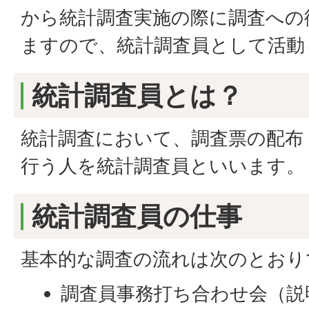
から統計調査実施の際に調査への
ますので、統計調査員として活動
統計調査員とは？
統計調査において、調査票の配布
行う人を統計調査員といいます。
統計調査員の仕事
基本的な調査の流れは次のとおり
調査員事務打ち合わせ会（説