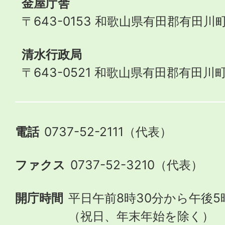
金屋庁舎
〒643-0153 和歌山県有田郡有田川町
清水行政局
〒643-0521 和歌山県有田郡有田川町
電話
0737-52-2111（代表）
ファクス
0737-52-3210（代表）
開庁時間
平日午前8時30分から午後5
（祝日、年末年始を除く）