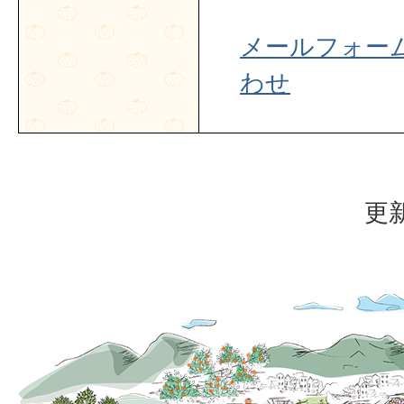
メールフォー
わせ
更新