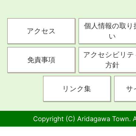
個人情報の取り
アクセス
い
アクセシビリテ
免責事項
方針
リンク集
サ
Copyright (C) Aridagawa Town. A