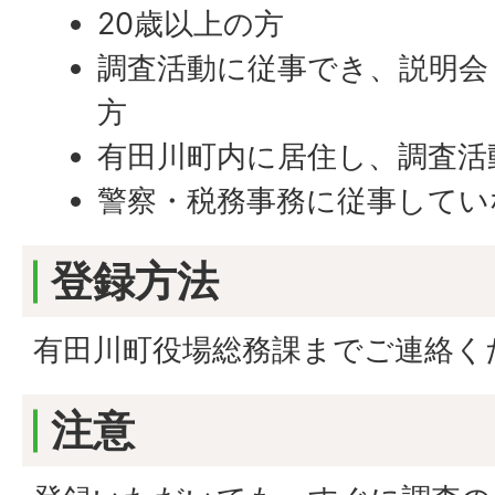
20歳以上の方
調査活動に従事でき、説明会
方
有田川町内に居住し、調査活
警察・税務事務に従事してい
登録方法
有田川町役場総務課までご連絡く
注意