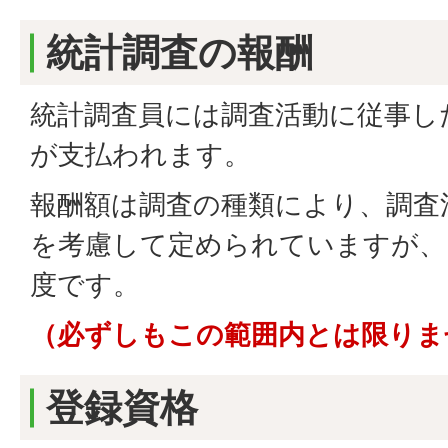
統計調査の報酬
統計調査員には調査活動に従事し
が支払われます。
報酬額は調査の種類により、調査
を考慮して定められていますが、
度です。
（必ずしもこの範囲内とは限りま
登録資格