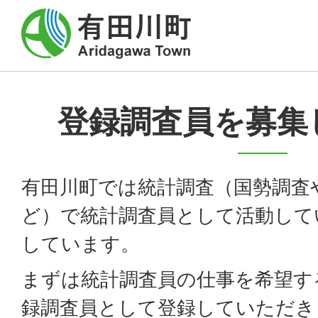
登録調査員を募集
有田川町では統計調査（国勢調査
ど）で統計調査員として活動して
しています。
まずは統計調査員の仕事を希望す
録調査員として登録していただき