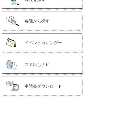
各課から探す
イベントカレンダー
ゴミ出しナビ
申請書ダウンロード