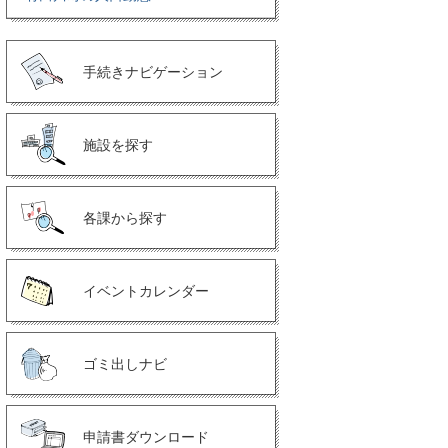
手続きナビゲーション
施設を探す
各課から探す
イベントカレンダー
ゴミ出しナビ
申請書ダウンロード