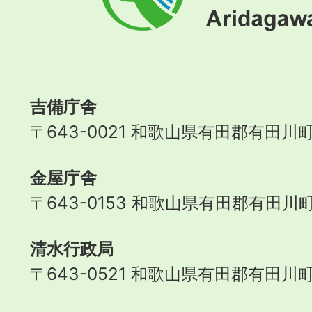
川
町
Aridagawa
Town
吉備庁舎
〒643-0021 和歌山県有田郡有田川町
金屋庁舎
〒643-0153 和歌山県有田郡有田川町
清水行政局
〒643-0521 和歌山県有田郡有田川町