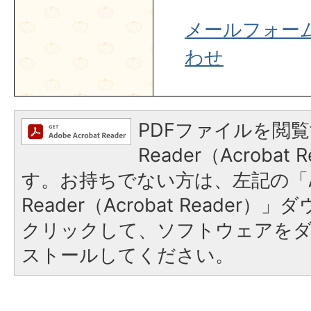
メールフォー
わせ
PDFファイルを閲覧
Reader（Acroba
す。お持ちでない方は、左記の「A
Reader（Acrobat Reader
クリックして、ソフトウェアを
ストールしてください。