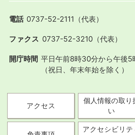
電話
0737-52-2111（代表）
ファクス
0737-52-3210（代表）
開庁時間
平日午前8時30分から午後5
（祝日、年末年始を除く）
個人情報の取り
アクセス
い
アクセシビリテ
免責事項