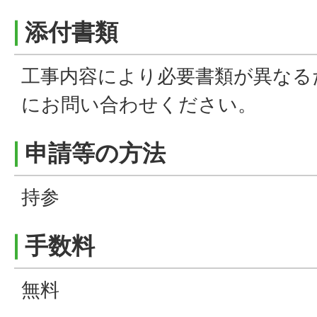
添付書類
工事内容により必要書類が異なる
にお問い合わせください。
申請等の方法
持参
手数料
無料