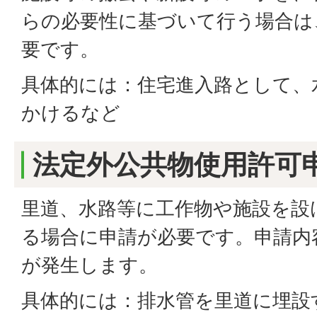
らの必要性に基づいて行う場合は
要です。
具体的には：住宅進入路として、
かけるなど
法定外公共物使用許可
里道、水路等に工作物や施設を設
る場合に申請が必要です。申請内
が発生します。
具体的には：排水管を里道に埋設