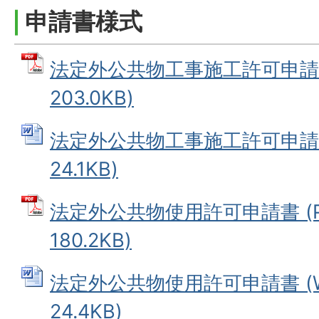
申請書様式
法定外公共物工事施工許可申請書
203.0KB)
法定外公共物工事施工許可申請書 
24.1KB)
法定外公共物使用許可申請書 (P
180.2KB)
法定外公共物使用許可申請書 (W
24.4KB)