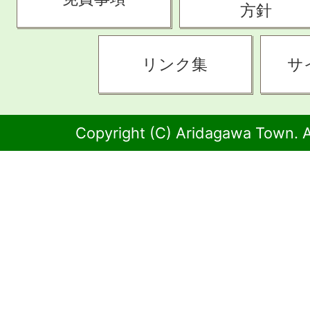
方針
リンク集
サ
Copyright (C) Aridagawa Town. A